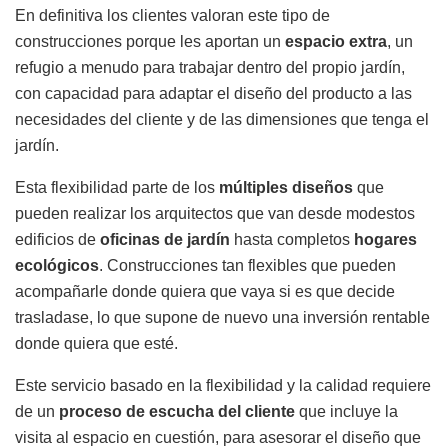
En definitiva los clientes valoran este tipo de
construcciones porque les aportan un
espacio extra
, un
refugio a menudo para trabajar dentro del propio jardín,
con capacidad para adaptar el diseño del producto a las
necesidades del cliente y de las dimensiones que tenga el
jardín.
Esta flexibilidad parte de los
múltiples diseños
que
pueden realizar los arquitectos que van desde modestos
edificios de
oficinas de jardín
hasta completos
hogares
ecológicos
. Construcciones tan flexibles que pueden
acompañarle donde quiera que vaya si es que decide
trasladase, lo que supone de nuevo una inversión rentable
donde quiera que esté.
Este servicio basado en la flexibilidad y la calidad requiere
de un
proceso de escucha del cliente
que incluye la
visita al espacio en cuestión, para asesorar el diseño que