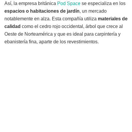
Así, la empresa británica
Pod Space
se especializa en los
espacios o habitaciones de jardín
, un mercado
notablemente en alza. Esta compañía utiliza
materiales de
calidad
como el cedro rojo occidental, árbol que crece al
Oeste de Norteamérica y que es ideal para carpintería y
ebanistería fina, aparte de los revestimientos.