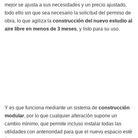
mejor se ajusta a sus necesidades y un precio ajustado,
todo ello sin que sea necesario la solicitud del permiso de
obra, lo que agiliza la
construcción del nuevo estudio al
aire libre en menos de 3 meses
, y listo para su uso.
Y es que funciona mediante un sistema de
construcción
modular
, por lo que cualquier alteración supone un
cambio mínimo, que permite incluso instalar todas las
utilidades con anterioridad para que el nuevo espacio esté