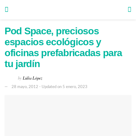
Pod Space, preciosos
espacios ecológicos y
oficinas prefabricadas para
tu jardín
by
Lidia López
28 mayo, 2012 - Updated on 5 enero, 2023