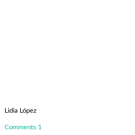
Lidia López
Comments
1