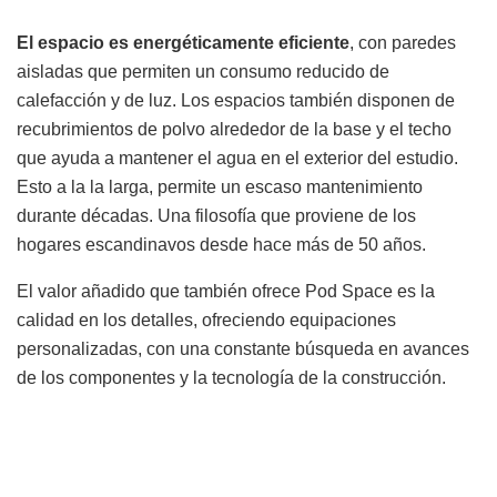
El espacio es energéticamente eficiente
, con paredes
aisladas que permiten un consumo reducido de
calefacción y de luz. Los espacios también disponen de
recubrimientos de polvo alrededor de la base y el techo
que ayuda a mantener el agua en el exterior del estudio.
Esto a la la larga, permite un escaso mantenimiento
durante décadas. Una filosofía que proviene de los
hogares escandinavos desde hace más de 50 años.
El valor añadido que también ofrece Pod Space es la
calidad en los detalles, ofreciendo equipaciones
personalizadas, con una constante búsqueda en avances
de los componentes y la tecnología de la construcción.