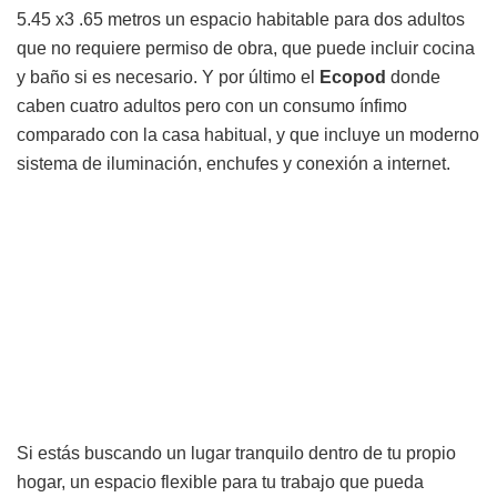
5.45 x3 .65 metros un espacio habitable para dos adultos
que no requiere permiso de obra, que puede incluir cocina
y baño si es necesario. Y por último el
Ecopod
donde
caben cuatro adultos pero con un consumo ínfimo
comparado con la casa habitual, y que incluye un moderno
sistema de iluminación, enchufes y conexión a internet.
Si estás buscando un lugar tranquilo dentro de tu propio
hogar, un espacio flexible para tu trabajo que pueda