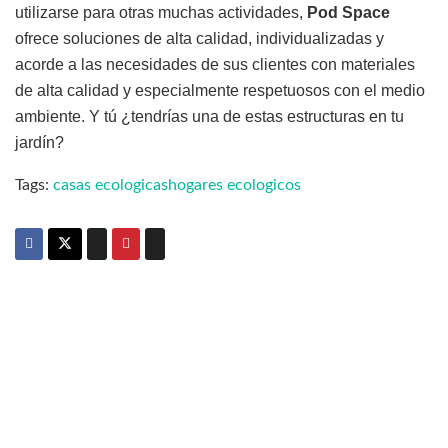
utilizarse para otras muchas actividades,
Pod Space
ofrece soluciones de alta calidad, individualizadas y
acorde a las necesidades de sus clientes con materiales
de alta calidad y especialmente respetuosos con el medio
ambiente. Y tú ¿tendrías una de estas estructuras en tu
jardín?
Tags:
casas ecologicas
hogares ecologicos