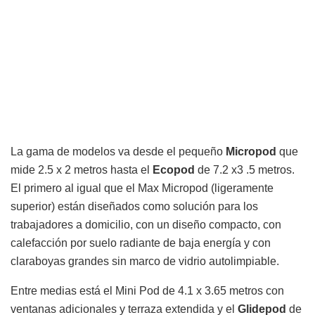
La gama de modelos va desde el pequeño
Micropod
que
mide 2.5 x 2 metros hasta el
Ecopod
de 7.2 x3 .5 metros.
El primero al igual que el Max Micropod (ligeramente
superior) están diseñados como solución para los
trabajadores a domicilio, con un diseño compacto, con
calefacción por suelo radiante de baja energía y con
claraboyas grandes sin marco de vidrio autolimpiable.
Entre medias está el Mini Pod de 4.1 x 3.65 metros con
ventanas adicionales y terraza extendida y el
Glidepod
de