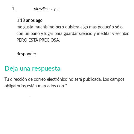
vitaviles
says:
13 años ago
me gusta muchísimo pero quisiera algo mas pequeño sólo
con un baño y lugar para guardar silencio y meditar y escribir.
PERO ESTÁ PRECIOSA.
Responder
Deja una respuesta
Tu dirección de correo electrónico no será publicada.
Los campos
obligatorios están marcados con
*