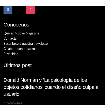
Conócenos
Qué es Moove Magazine
Contacta
Suscríbete a nuestra newsletter
Colabora con nosotros
Privacidad
Últimos post
Donald Norman y ‘La psicología de los
objetos cotidianos’ cuando el diseño culpa al
usuario
7 AGOSTO, 2026