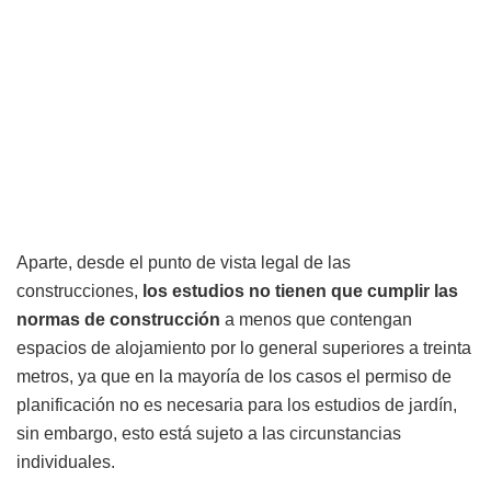
Aparte, desde el punto de vista legal de las
construcciones,
los estudios no tienen que cumplir las
normas de construcción
a menos que contengan
espacios de alojamiento por lo general superiores a treinta
metros, ya que en la mayoría de los casos el permiso de
planificación no es necesaria para los estudios de jardín,
sin embargo, esto está sujeto a las circunstancias
individuales.