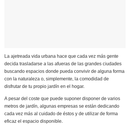
La ajetreada vida urbana hace que cada vez más gente
decida trasladarse a las afueras de las grandes ciudades
buscando espacios donde pueda convivir de alguna forma
con la naturaleza o, simplemente, la comodidad de
disfrutar de tu propio jardín en el hogar.
A pesar del coste que puede suponer disponer de varios
metros de jardín, algunas empresas se están dedicando
cada vez más al cuidado de éstos y de utilizar de forma
eficaz el espacio disponible.