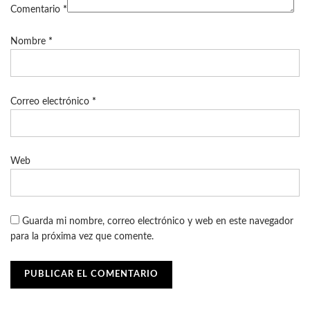
Comentario
*
Nombre
*
Correo electrónico
*
Web
Guarda mi nombre, correo electrónico y web en este navegador
para la próxima vez que comente.