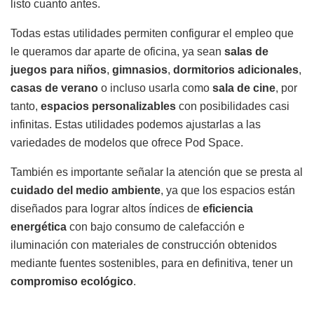
listo cuanto antes.
Todas estas utilidades permiten configurar el empleo que
le queramos dar aparte de oficina, ya sean
salas de
juegos para niños
,
gimnasios
,
dormitorios adicionales
,
casas de verano
o incluso usarla como
sala de cine
, por
tanto,
espacios personalizables
con posibilidades casi
infinitas. Estas utilidades podemos ajustarlas a las
variedades de modelos que ofrece Pod Space.
También es importante señalar la atención que se presta al
cuidado del medio ambiente
, ya que los espacios están
diseñados para lograr altos índices de
eficiencia
energética
con bajo consumo de calefacción e
iluminación con materiales de construcción obtenidos
mediante fuentes sostenibles, para en definitiva, tener un
compromiso ecológico
.