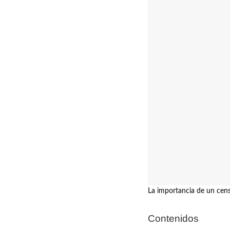
La importancia de un cen
Contenidos