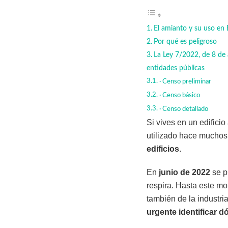
El amianto y su uso en
Por qué es peligroso
La Ley 7/2022, de 8 de 
entidades públicas
· Censo preliminar
· Censo básico
· Censo detallado
Si vives en un edifici
utilizado hace muchos
edificios
.
En
junio de 2022
se p
respira. Hasta este mo
también de la industri
urgente identificar 