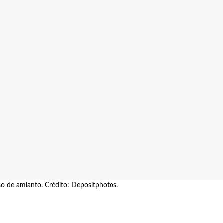
so de amianto. Crédito: Depositphotos.