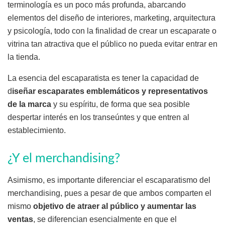
terminología es un poco más profunda, abarcando
elementos del diseño de interiores, marketing, arquitectura
y psicología, todo con la finalidad de crear un escaparate o
vitrina tan atractiva que el público no pueda evitar entrar en
la tienda.
La esencia del escaparatista es tener la capacidad de
d
iseñar escaparates emblemáticos y representativos
de la marca
y su espíritu, de forma que sea posible
despertar interés en los transeúntes y que entren al
establecimiento.
¿Y el merchandising?
Asimismo, es importante diferenciar el escaparatismo del
merchandising, pues a pesar de que ambos comparten el
mismo
objetivo de atraer al público y aumentar las
ventas
, se diferencian esencialmente en que el