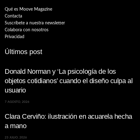
Qué es Moove Magazine
Contacta
Suscríbete a nuestra newsletter
Colabora con nosotros
Privacidad
Últimos post
Donald Norman y ‘La psicología de los
objetos cotidianos’ cuando el diseño culpa al
usuario
7 AGOSTO, 2026
Clara Cerviño: ilustración en acuarela hecha
a mano
23 JULIO, 2026