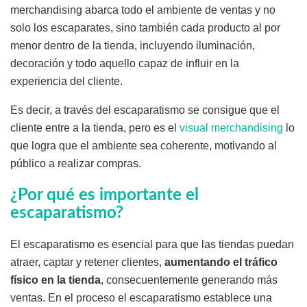
merchandising abarca todo el ambiente de ventas y no
solo los escaparates, sino también cada producto al por
menor dentro de la tienda, incluyendo iluminación,
decoración y todo aquello capaz de influir en la
experiencia del cliente.
Es decir, a través del escaparatismo se consigue que el
cliente entre a la tienda, pero es el
visual merchandising
lo
que logra que el ambiente sea coherente, motivando al
público a realizar compras.
¿Por qué es importante el
escaparatismo?
El escaparatismo es esencial para que las tiendas puedan
atraer, captar y retener clientes,
aumentando el tráfico
físico en la tienda
, consecuentemente generando más
ventas. En el proceso el escaparatismo establece una