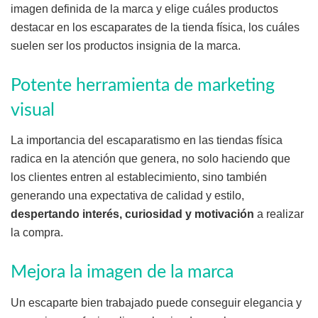
imagen definida de la marca y elige cuáles productos
destacar en los escaparates de la tienda física, los cuáles
suelen ser los productos insignia de la marca.
Potente herramienta de marketing
visual
La importancia del escaparatismo en las tiendas física
radica en la atención que genera, no solo haciendo que
los clientes entren al establecimiento, sino también
generando una expectativa de calidad y estilo,
despertando interés, curiosidad y motivación
a realizar
la compra.
Mejora la imagen de la marca
Un escaparte bien trabajado puede conseguir elegancia y