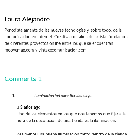
Laura Alejandro
Periodista amante de las nuevas tecnologías y, sobre todo, de la
comunicación en Internet. Creativa con alma de artista, fundadora
de diferentes proyectos online entre los que se encuentran
moovemag.com y vintagecomunicacion.com
Comments
1
Iluminacion led para tiendas
says:
3 años ago
Uno de los elementos en los que nos tenemos que fijar a la
hora de la decoracion de una tienda es la iluminación.
Realmente una buena iluminación tanto dentro de la tienda