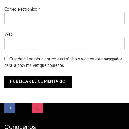
Correo electrónico
*
Web
Guarda mi nombre, correo electrónico y web en este navegador
para la próxima vez que comente.
Conócenos