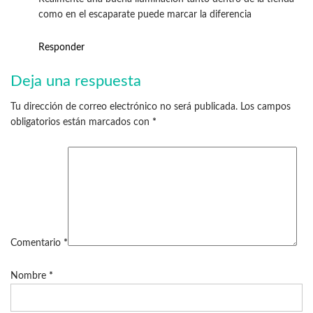
como en el escaparate puede marcar la diferencia
Responder
Deja una respuesta
Tu dirección de correo electrónico no será publicada.
Los campos
obligatorios están marcados con
*
Comentario
*
Nombre
*