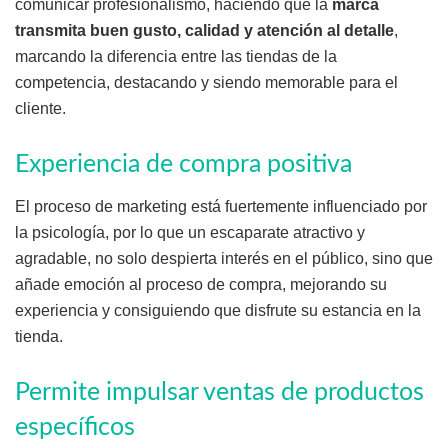
comunicar profesionalismo, haciendo que la
marca
transmita buen gusto, calidad y atención al detalle
,
marcando la diferencia entre las tiendas de la
competencia, destacando y siendo memorable para el
cliente.
Experiencia de compra positiva
El proceso de marketing está fuertemente influenciado por
la psicología, por lo que un escaparate atractivo y
agradable, no solo despierta interés en el público, sino que
añade emoción al proceso de compra, mejorando su
experiencia y consiguiendo que disfrute su estancia en la
tienda.
Permite impulsar ventas de productos
específicos