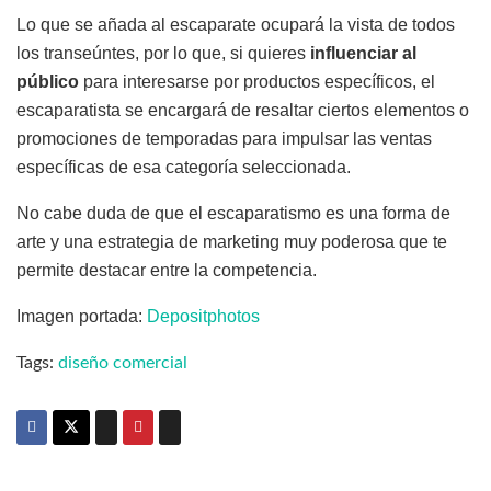
Lo que se añada al escaparate ocupará la vista de todos
los transeúntes, por lo que, si quieres
influenciar al
público
para interesarse por productos específicos, el
escaparatista se encargará de resaltar ciertos elementos o
promociones de temporadas para impulsar las ventas
específicas de esa categoría seleccionada.
No cabe duda de que el escaparatismo es una forma de
arte y una estrategia de marketing muy poderosa que te
permite destacar entre la competencia.
Imagen portada:
Depositphotos
Tags:
diseño comercial