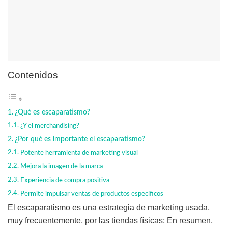
Contenidos
¿Qué es escaparatismo?
¿Y el merchandising?
¿Por qué es importante el escaparatismo?
Potente herramienta de marketing visual
Mejora la imagen de la marca
Experiencia de compra positiva
Permite impulsar ventas de productos específicos
El escaparatismo es una estrategia de marketing usada,
muy frecuentemente, por las tiendas físicas; En resumen,