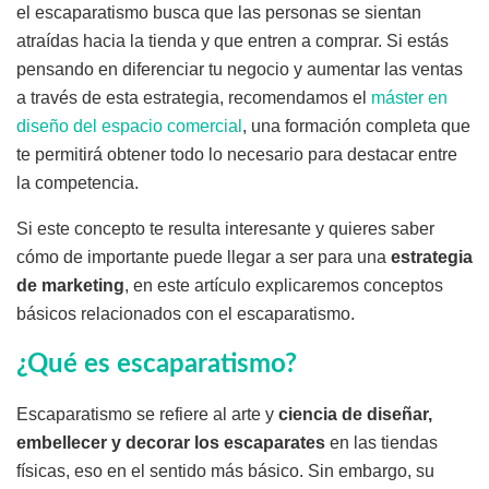
el escaparatismo busca que las personas se sientan
atraídas hacia la tienda y que entren a comprar. Si estás
pensando en diferenciar tu negocio y aumentar las ventas
a través de esta estrategia, recomendamos el
máster en
diseño del espacio comercial
, una formación completa que
te permitirá obtener todo lo necesario para destacar entre
la competencia.
Si este concepto te resulta interesante y quieres saber
cómo de importante puede llegar a ser para una
estrategia
de marketing
, en este artículo explicaremos conceptos
básicos relacionados con el escaparatismo.
¿Qué es escaparatismo?
Escaparatismo se refiere al arte y
ciencia de diseñar,
embellecer y decorar los escaparates
en las tiendas
físicas, eso en el sentido más básico. Sin embargo, su