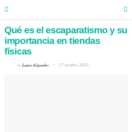
Qué es el escaparatismo y su
importancia en tiendas
físicas
by
Laura Alejandro
27 octubre, 2023