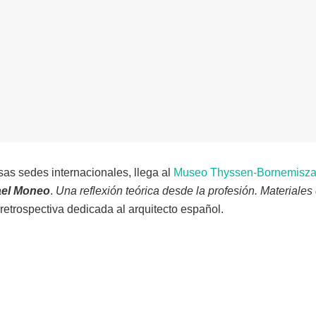
sas sedes internacionales, llega al
Museo Thyssen-Bornemisz
ael Moneo
.
Una reflexión teórica desde la profesión. Materiales
 retrospectiva dedicada al arquitecto español.