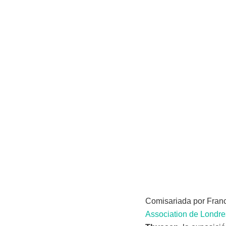
Comisariada por Franc
Association de Londre