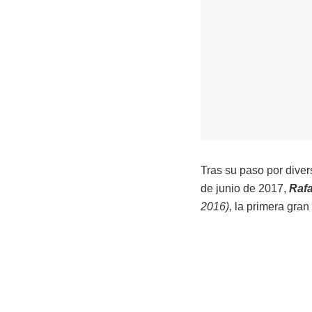
Tras su paso por diver
de junio de 2017,
Raf
2016),
la primera gran