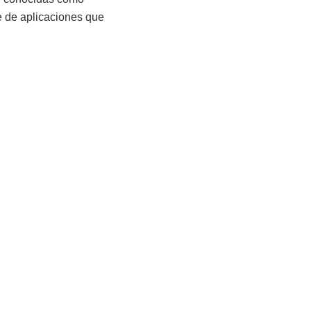
e de aplicaciones que