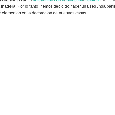
 madera
. Por lo tanto, hemos decidido hacer una segunda part
de elementos en la decoración de nuestras casas.