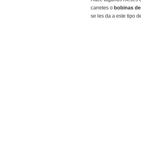
carretes o
bobinas de
se les da a este tipo 