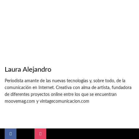
Laura Alejandro
Periodista amante de las nuevas tecnologías y, sobre todo, de la
comunicación en Internet. Creativa con alma de artista, fundadora
de diferentes proyectos online entre los que se encuentran
moovemag.com y vintagecomunicacion.com