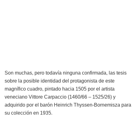
Son muchas, pero todavía ninguna confirmada, las tesis
sobre la posible identidad del protagonista de este
magnífico cuadro, pintado hacia 1505 por el artista
veneciano Vittore Carpaccio (1460/66 – 1525/26) y
adquirido por el barón Heinrich Thyssen-Bornemisza para
su colección en 1935.