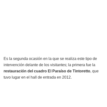
Es la segunda ocasión en la que se realiza este tipo de
intervención delante de los visitantes; la primera fue la
restauración del cuadro El Paraíso de Tintoretto
, que
tuvo lugar en el hall de entrada en 2012.