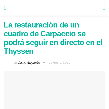
La restauración de un
cuadro de Carpaccio se
podrá seguir en directo en el
Thyssen
by
Laura Alejandro
30 enero, 2020