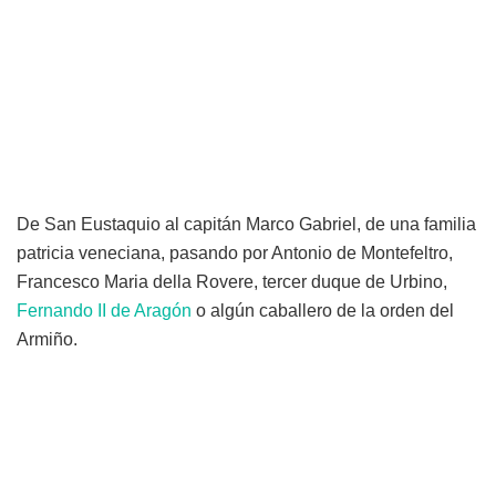
De San Eustaquio al capitán Marco Gabriel, de una familia
patricia veneciana, pasando por Antonio de Montefeltro,
Francesco Maria della Rovere, tercer duque de Urbino,
Fernando II de Aragón
o algún caballero de la orden del
Armiño.