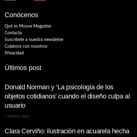
Conócenos
Qué es Moove Magazine
Contacta
Suscríbete a nuestra newsletter
Colabora con nosotros
Privacidad
Últimos post
Donald Norman y ‘La psicología de los
objetos cotidianos’ cuando el diseño culpa al
usuario
7 AGOSTO, 2026
Clara Cerviño: ilustración en acuarela hecha