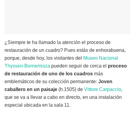
¿Siempre te ha llamado la atención el proceso de
restauración de un cuadro? Pues estás de enhorabuena,
porque, d
esde hoy, los visitantes del
Museo Nacional
Thyssen-Bornemisza
pueden seguir de cerca el
proceso
de restauración
de uno de los cuadros
más
emblemáticos de su colección permanente:
Joven
caballero en un paisaje
(h.1505) de
Vittore Carpaccio
,
que se va a llevar a cabo en directo, en una instalación
especial ubicada en la sala 11.