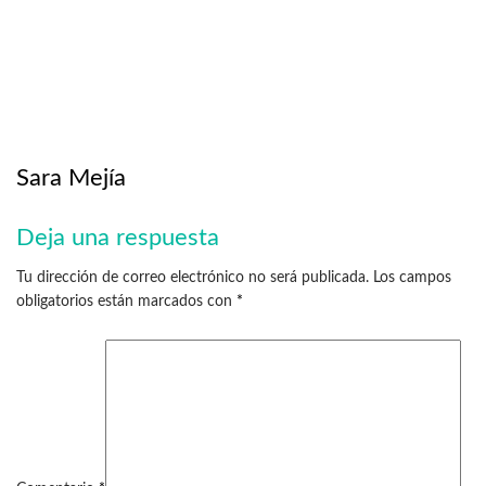
Sara Mejía
Deja una respuesta
Tu dirección de correo electrónico no será publicada.
Los campos
obligatorios están marcados con
*