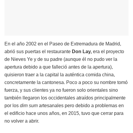
En el año 2002 en el Paseo de Extremadura de Madrid,
abrió sus puertas el restaurante
Don
Lay,
era el proyecto
de Nieves Ye y de su padre (aunque él no pudo ver la
apertura debido a que falleció antes de la apertura),
quisieron traer a la capital la auténtica comida china,
concretamente la cantonesa. Poco a poco su nombre tomó
fuerza, y sus clientes ya no fueron solo orientales sino
también llegaron los occidentales atraídos principalmente
por los
dim
sum
artesanales pero debido a problemas en
el edificio hace unos años, en 2015, tuvo que cerrar para
no volver a abrir.