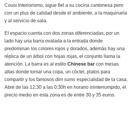
Cousi Interiorismo, sigue fiel a su cocina cantonesa pero
con un plus de calidad desde el ambiente, a la maquinaría
y al servicio de sala.
El espacio cuenta con dos zonas diferenciadas, por un
lado hay una barra ovalada a la entrada donde
predominan los colores rojos y dorados, además hay una
réplica de un árbol con hojas rojas, el conjunto llama la
atención. La barra es al estilo
Chinese bar
con mesas
altas donde tomar una copa, un cóctel, platos para
compartir y los famosos
dim
sums
especialidad de la casa.
Abre de las 12:30 a las 0:30h en horario ininterrumpido, el
precio medio en esta zona es de entre 30 y 35 euros.