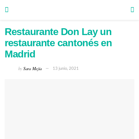
Restaurante Don Lay un
restaurante cantonés en
Madrid
by
Sara Mejía
13 junio, 2021