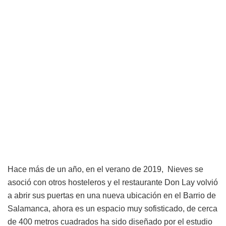
Hace más de un año, en el verano de 2019, Nieves se
asoció con otros hosteleros y el restaurante Don Lay volvió
a abrir sus puertas en una nueva ubicación en el Barrio de
Salamanca, ahora es un espacio muy sofisticado, de cerca
de 400 metros cuadrados ha sido diseñado por el estudio