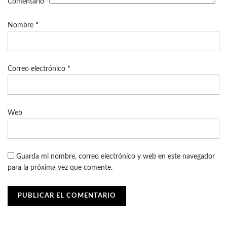
Comentario
*
Nombre
*
Correo electrónico
*
Web
Guarda mi nombre, correo electrónico y web en este navegador
para la próxima vez que comente.