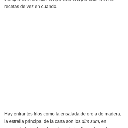
recetas de vez en cuando.
Hay entrantes fríos como la ensalada de oreja de madera,
la estrella principal de la carta son los
dim
sum
, en