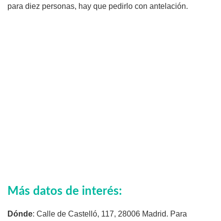
para diez personas, hay que pedirlo con antelación.
Más datos de interés:
Dónde
: Calle de Castelló, 117, 28006 Madrid. Para