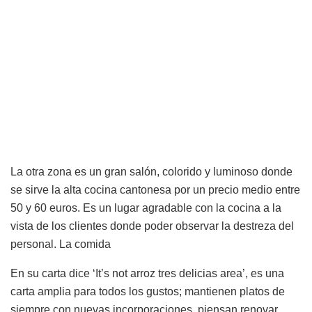
La otra zona es un gran salón, colorido y luminoso donde
se sirve la alta cocina cantonesa por un precio medio entre
50 y 60 euros. Es un lugar agradable con la cocina a la
vista de los clientes donde poder observar la destreza del
personal. La comida
En su carta dice ‘It’s not arroz tres delicias area’, es una
carta amplia para todos los gustos; mantienen platos de
siempre con nuevas incorporaciones, piensan renovar