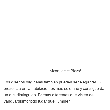
Meon, de enPieza!
Los diseños originales también pueden ser elegantes. Su
presencia en la habitación es más solemne y consigue dar
un aire distinguido. Formas diferentes que visten de
vanguardismo todo lugar que iluminen.