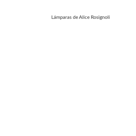
Lámparas de Alice Rosignoli