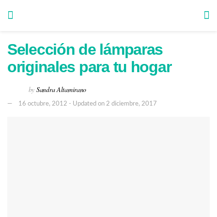
Selección de lámparas
originales para tu hogar
by
Sandra Altamirano
16 octubre, 2012 - Updated on 2 diciembre, 2017