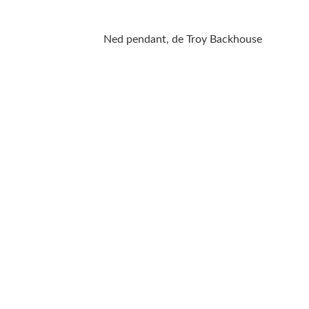
Ned pendant, de Troy Backhouse