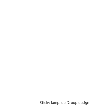
Sticky lamp, de Droop design