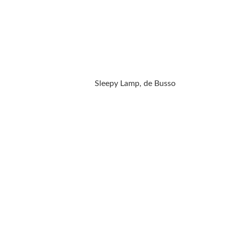
Sleepy Lamp, de Busso