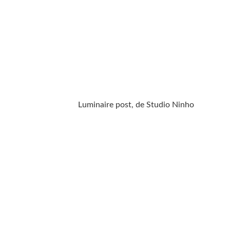
Luminaire post, de Studio Ninho