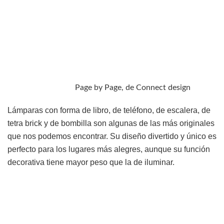
Page by Page, de Connect design
Lámparas con forma de libro, de teléfono, de escalera, de
tetra brick y de bombilla son algunas de las más originales
que nos podemos encontrar. Su diseño divertido y único es
perfecto para los lugares más alegres, aunque su función
decorativa tiene mayor peso que la de iluminar.