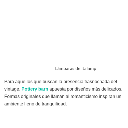
Lámparas de Italamp
Para aquellos que buscan la presencia trasnochada del
vintage,
Pottery barn
apuesta por diseños más delicados.
Formas originales que llaman al romanticismo inspiran un
ambiente lleno de tranquilidad.