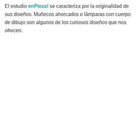
El estudio
enPieza!
se caracteriza por la originalidad de
sus diseños. Muñecos ahorcados o lámparas con cuerpo
de dibujo son algunos de los curiosos diseños que nos
ofrecen.