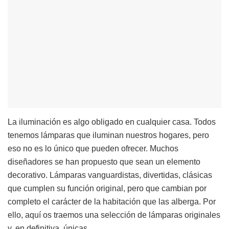
La iluminación es algo obligado en cualquier casa. Todos
tenemos lámparas que iluminan nuestros hogares, pero
eso no es lo único que pueden ofrecer. Muchos
diseñadores se han propuesto que sean un elemento
decorativo. Lámparas vanguardistas, divertidas, clásicas
que cumplen su función original, pero que cambian por
completo el carácter de la habitación que las alberga. Por
ello, aquí os traemos una selección de lámparas originales
y, en definitiva, únicas.