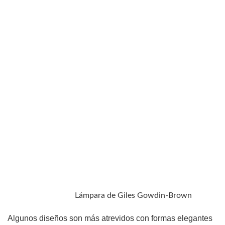
Lámpara de Giles Gowdin-Brown
Algunos diseños son más atrevidos con formas elegantes