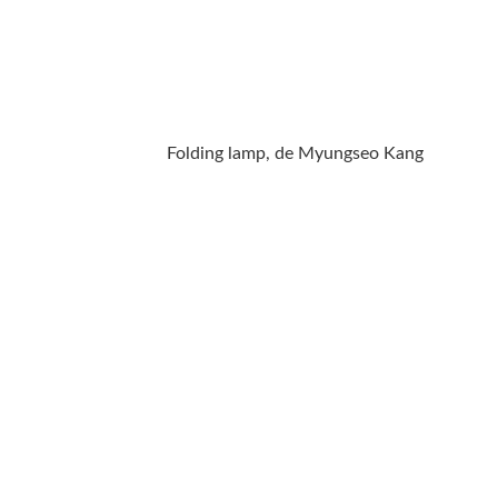
Folding lamp, de Myungseo Kang