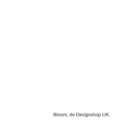
Bloom, de Designshop UK