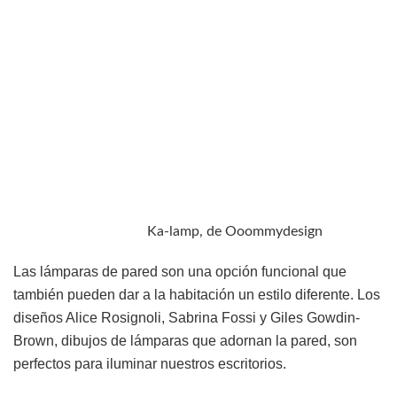
Ka-lamp, de Ooommydesign
Las lámparas de pared son una opción funcional que
también pueden dar a la habitación un estilo diferente. Los
diseños Alice Rosignoli, Sabrina Fossi y Giles Gowdin-
Brown, dibujos de lámparas que adornan la pared, son
perfectos para iluminar nuestros escritorios.