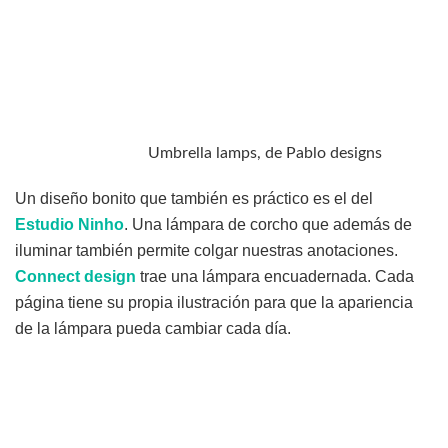
Umbrella lamps, de Pablo designs
Un diseño bonito que también es práctico es el del
Estudio Ninho
. Una lámpara de corcho que además de
iluminar también permite colgar nuestras anotaciones.
Connect design
trae una lámpara encuadernada. Cada
página tiene su propia ilustración para que la apariencia
de la lámpara pueda cambiar cada día.