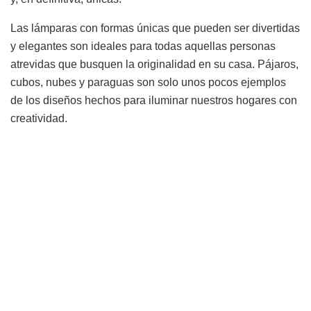
Las lámparas con formas únicas que pueden ser divertidas
y elegantes son ideales para todas aquellas personas
atrevidas que busquen la originalidad en su casa. Pájaros,
cubos, nubes y paraguas son solo unos pocos ejemplos
de los diseños hechos para iluminar nuestros hogares con
creatividad.