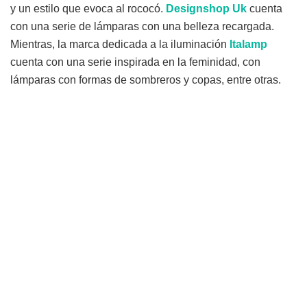
y un estilo que evoca al rococó.
Designshop Uk
cuenta
con una serie de lámparas con una belleza recargada.
Mientras, la marca dedicada a la iluminación
Italamp
cuenta con una serie inspirada en la feminidad, con
lámparas con formas de sombreros y copas, entre otras.