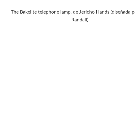
The Bakelite telephone lamp, de Jericho Hands (diseñada p
Randall)