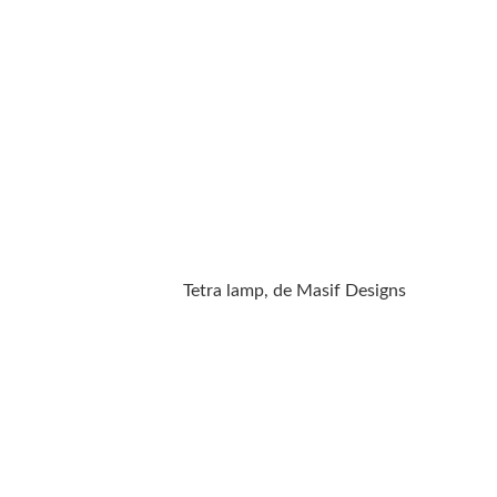
Tetra lamp, de Masif Designs