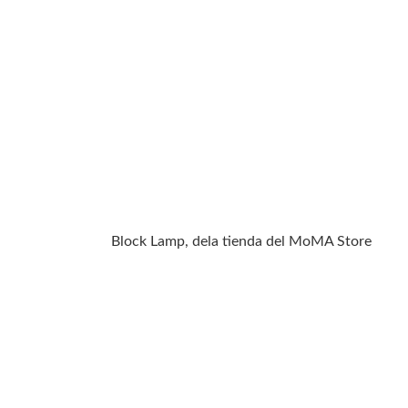
Block Lamp, dela tienda del MoMA Store