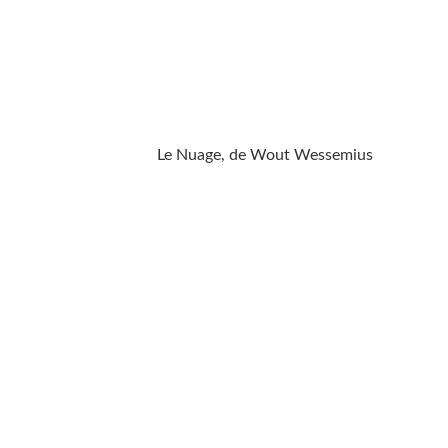
Le Nuage, de Wout Wessemius