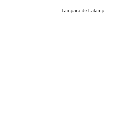
Lámpara de Italamp