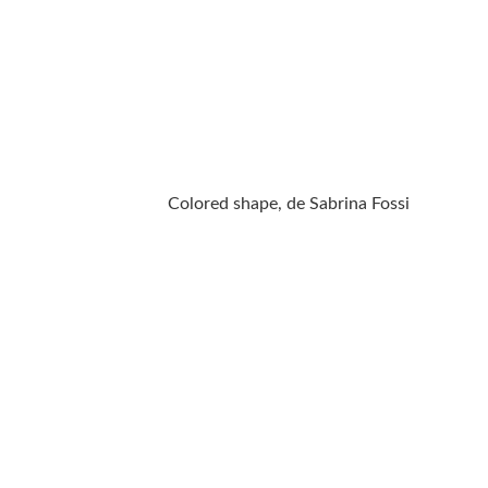
Colored shape, de Sabrina Fossi