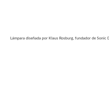
Lámpara diseñada por Klaus Rosburg, fundador de Sonic 