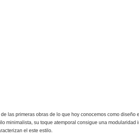
de las primeras obras de lo que hoy conocemos como diseño 
o minimalista, su toque atemporal consigue una modularidad inf
racterizan el este estilo.