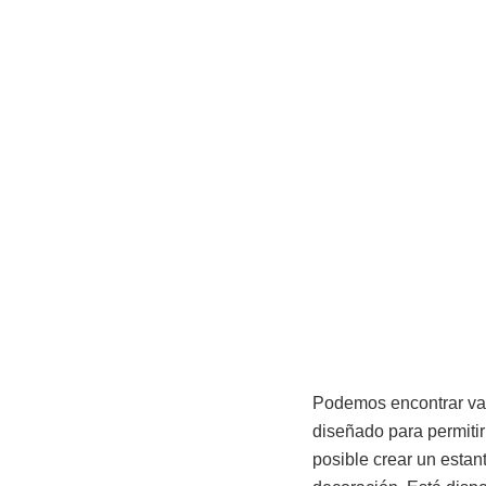
Podemos encontrar va
diseñado para permitir
posible crear un estan