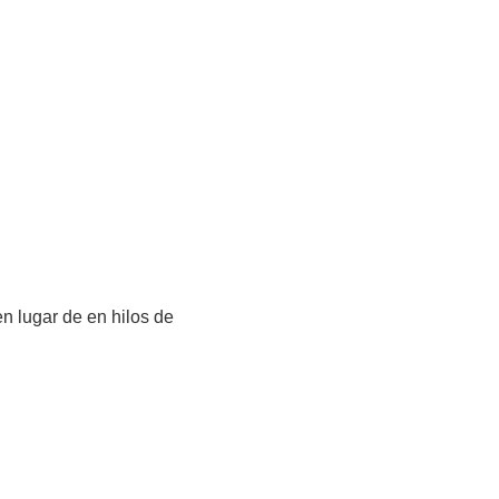
en lugar de en hilos de