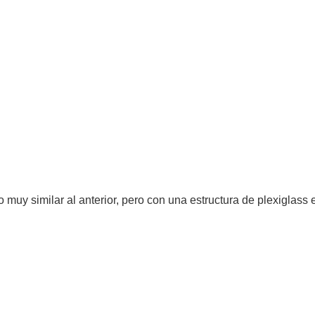
 muy similar al anterior, pero con una estructura de plexiglass 