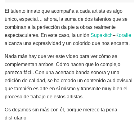
El talento innato que acompaña a cada artista es algo
único, especial… ahora, la suma de dos talentos que se
combinan a la perfección da pie a obras realmente
espectaculares. En este caso, la unión
Supakitch
–
Koralie
alcanza una expresividad y un colorido que nos encanta.
Nada más hay que ver este vídeo para ver cómo se
complementan ambos. Cómo hacen que lo complejo
parezca fácil. Con una acertada banda sonora y una
edición de calidad, se ha creado un contenido audiovisual
que también es arte en sí mismo y transmite muy bien el
proceso de trabajo de estos artistas.
Os dejamos sin más con él, porque merece la pena
disfrutarlo.