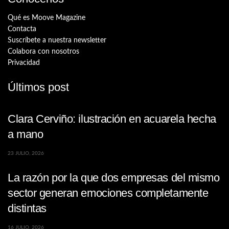
Qué es Moove Magazine
Contacta
Suscríbete a nuestra newsletter
Colabora con nosotros
Privacidad
Últimos post
Clara Cerviño: ilustración en acuarela hecha
a mano
23 JULIO, 2026
La razón por la que dos empresas del mismo
sector generan emociones completamente
distintas
16 JULIO, 2026