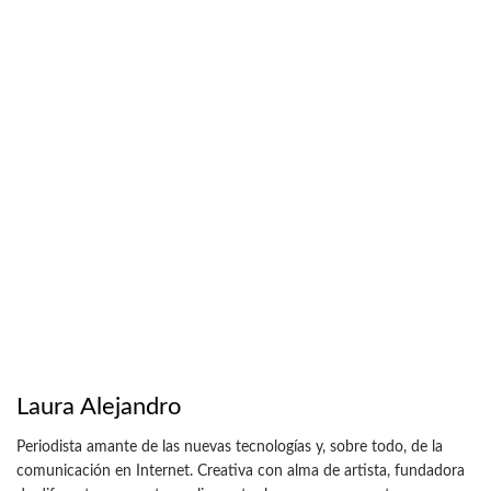
Laura Alejandro
Periodista amante de las nuevas tecnologías y, sobre todo, de la
comunicación en Internet. Creativa con alma de artista, fundadora