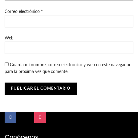
Correo electrónico
*
Web
Guarda mi nombre, correo electrónico y web en este navegador
para la próxima vez que comente.
Conócenos