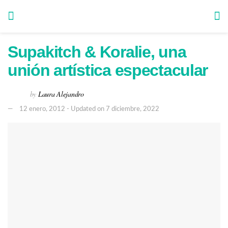
Supakitch & Koralie, una
unión artística espectacular
by
Laura Alejandro
12 enero, 2012 - Updated on 7 diciembre, 2022