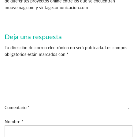
de diferentes proyectos online entre los que se encuentran
moovemag.com y vintagecomunicacion.com
Deja una respuesta
Tu dirección de correo electrónico no será publicada.
Los campos
obligatorios están marcados con
*
Comentario
*
Nombre
*