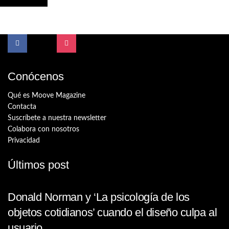
Conócenos
Qué es Moove Magazine
Contacta
Suscríbete a nuestra newsletter
Colabora con nosotros
Privacidad
Últimos post
Donald Norman y ‘La psicología de los
objetos cotidianos’ cuando el diseño culpa al
usuario