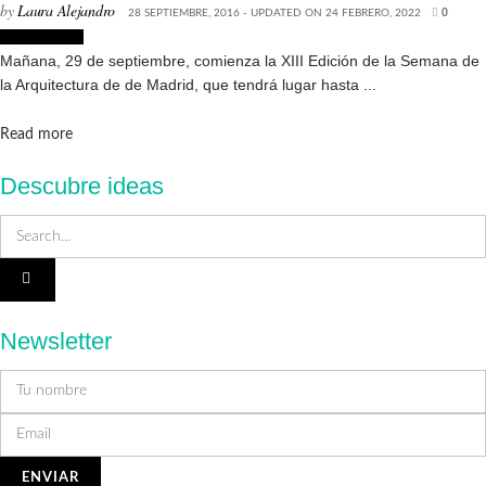
by
Laura Alejandro
28 SEPTIEMBRE, 2016 - UPDATED ON 24 FEBRERO, 2022
0
Arquitectura
Mañana, 29 de septiembre, comienza la XIII Edición de la Semana de
la Arquitectura de de Madrid, que tendrá lugar hasta ...
Details
Read more
Descubre ideas
Newsletter