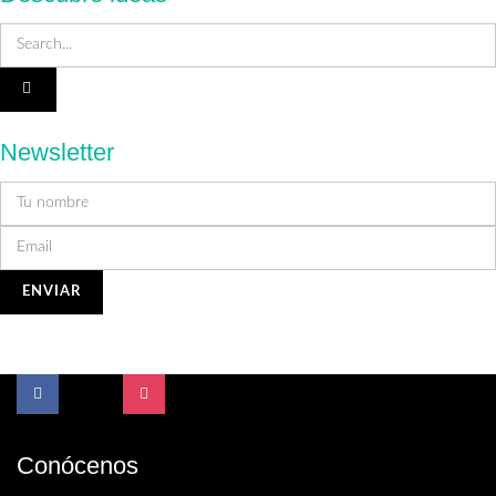
Newsletter
Conócenos