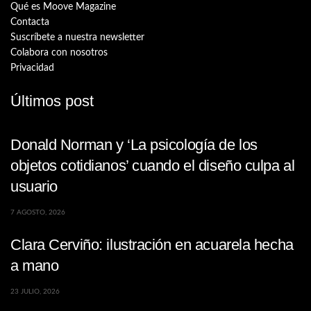
Qué es Moove Magazine
Contacta
Suscríbete a nuestra newsletter
Colabora con nosotros
Privacidad
Últimos post
Donald Norman y ‘La psicología de los
objetos cotidianos’ cuando el diseño culpa al
usuario
7 AGOSTO, 2026
Clara Cerviño: ilustración en acuarela hecha
a mano
23 JULIO, 2026