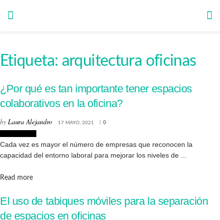
Etiqueta:
arquitectura oficinas
¿Por qué es tan importante tener espacios
colaborativos en la oficina?
by
Laura Alejandro
17 MAYO, 2021
0
Interiorismo
Cada vez es mayor el número de empresas que reconocen la
capacidad del entorno laboral para mejorar los niveles de ...
Details
Read more
El uso de tabiques móviles para la separación
de espacios en oficinas