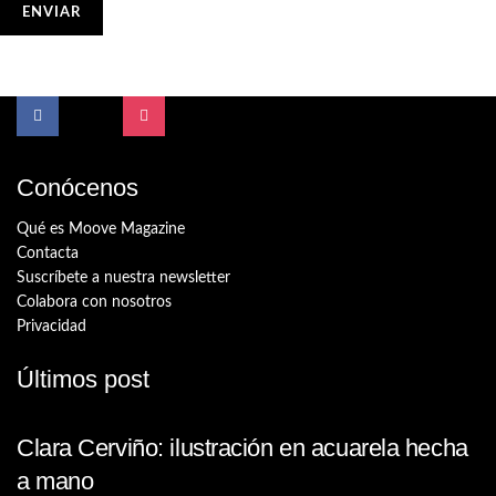
Conócenos
Qué es Moove Magazine
Contacta
Suscríbete a nuestra newsletter
Colabora con nosotros
Privacidad
Últimos post
Clara Cerviño: ilustración en acuarela hecha
a mano