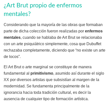
¿Art Brut propio de enfermos
mentales?
Considerando que la mayoría de las obras que formaban
parte de dicha colección fueron realizadas por
enfermos
mentales
, cuando se hablaba de Art Brut se relacionaba
con un arte psiquiátrico simplemente, cosa que Dubuffet
rechazaba completamente, diciendo que “no existe un arte
de locos”.
El Art Brut o arte marginal se constituye de manera
fundamental al
primitivismo
, asumido así durante el siglo
XX por diversos artistas que subsistían al margen de la
modernidad. Se fundamenta principalmente de la
ignorancia hacia toda tradición cultural, es decir la
ausencia de cualquier tipo de formación artística.