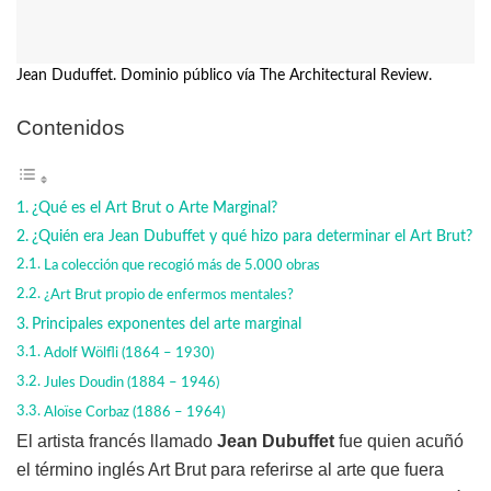
Jean Duduffet. Dominio público vía The Architectural Review.
Contenidos
¿Qué es el Art Brut o Arte Marginal?
¿Quién era Jean Dubuffet y qué hizo para determinar el Art Brut?
La colección que recogió más de 5.000 obras
¿Art Brut propio de enfermos mentales?
Principales exponentes del arte marginal
Adolf Wölfli (1864 – 1930)
Jules Doudin (1884 – 1946)
Aloïse Corbaz (1886 – 1964)
El artista francés llamado
Jean Dubuffet
fue quien acuñó
el término inglés Art Brut para referirse al arte que fuera