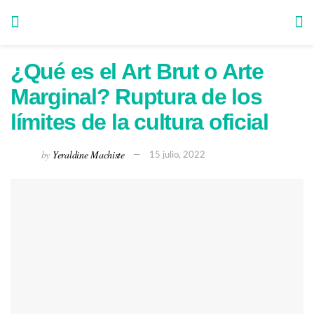
¿Qué es el Art Brut o Arte
Marginal? Ruptura de los
límites de la cultura oficial
by
Yeraldine Machiste
15 julio, 2022