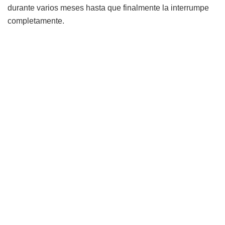
durante varios meses hasta que finalmente la interrumpe
completamente.