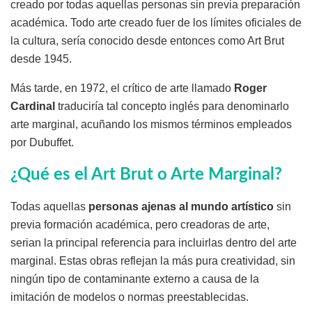
creado por todas aquellas personas sin previa preparación
académica. Todo arte creado fuer de los límites oficiales de
la cultura, sería conocido desde entonces como Art Brut
desde 1945.
Más tarde, en 1972, el crítico de arte llamado
Roger
Cardinal
traduciría tal concepto inglés para denominarlo
arte marginal, acuñando los mismos términos empleados
por Dubuffet.
¿Qué es el Art Brut o Arte Marginal?
Todas aquellas
personas ajenas al mundo artístico
sin
previa formación académica, pero creadoras de arte,
serian la principal referencia para incluirlas dentro del arte
marginal. Estas obras reflejan la más pura creatividad, sin
ningún tipo de contaminante externo a causa de la
imitación de modelos o normas preestablecidas.