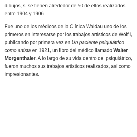
dibujos, si se tienen alrededor de 50 de ellos realizados
entre 1904 y 1906.
Fue uno de los médicos de la Clínica Waldau uno de los
primeros en interesarse por los trabajos artísticos de Wölfli,
publicando por primera vez en
Un paciente psiquiátrico
como artista
en 1921, un libro del médico llamado
Walter
Morgenthaler
. A lo largo de su vida dentro del psiquiátrico,
fueron muchos sus trabajos artísticos realizados, así como
impresionantes.