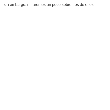
sin embargo, miraremos un poco sobre tres de ellos.