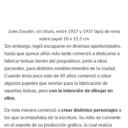
Jules Doudin, sin título, entre 1927 y 1937 lápiz de mina
sobre papel 10 x 15,5 cm
Sin embargo, logró escaparse en diversas oportunidades,
hasta que quince años más tarde comenzó a dedicarse a
fabricar bolsas dentro del psiquiátrico, junto a otros
pacientes, para distintos establecimientos de la ciudad.
Cuando tenía poco más de 40 años comenzó a robar
algunos papeles que servían para la fabricación de
aquellas bolsas, pero
con la intención de dibujar en
ellos
.
De esta manera comenzó a
crear distintos personajes
a
los que acompañaba de la escritura. Su robo se convierte
en el soporte de su producción gráfica, la cual realiza