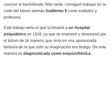
concluir el bachillerato. Más tarde, consiguió trabajar en la
corte del káiser alemán
Guillermo II
como institutriz y
profesora.
Este trabajo sería el que la llevaría a
un hospital
psiquiátrico
en 1918, ya que se enamoró y obsesionó por
el káiser de tal manera, que vivía en una apasionada
fantasía de la que solo su imaginación era testigo. De esta
manera es
diagnosticada como esquizofrénica
.