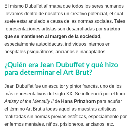
El mismo Dubuffet afirmaba que todos los seres humanos
llevamos dentro de nosotros un creativo potencial, el cual
suele estar anulado a causa de las normas sociales. Tales
representaciones artistas son desarrolladas por
sujetos
que se mantienen al margen de la sociedad
,
especialmente autodidactas, individuos internos en
hospitales psiquiátricos, ancianos e inadaptados.
¿Quién era Jean Dubuffet y qué hizo
para determinar el Art Brut?
Jean Dubuffet fue un escultor y pintor francés, uno de los
más representativos del siglo XX. Se influenció por el libro
Artistry of the Mentally II
de
Hans Prinzhorn
para acuñar
el término Art Brut a todas aquellas muestras artísticas
realizadas sin normas previas estéticas, especialmente por
enfermos mentales, niños, prisioneros, ancianos, etc.