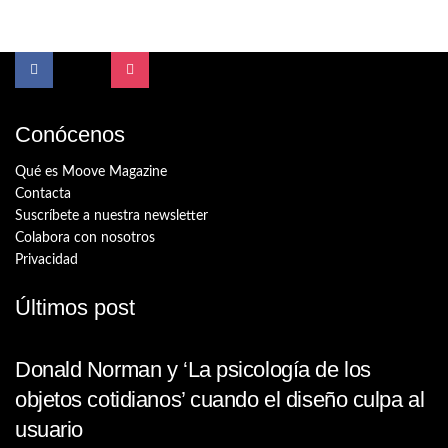
Conócenos
Qué es Moove Magazine
Contacta
Suscríbete a nuestra newsletter
Colabora con nosotros
Privacidad
Últimos post
Donald Norman y ‘La psicología de los
objetos cotidianos’ cuando el diseño culpa al
usuario