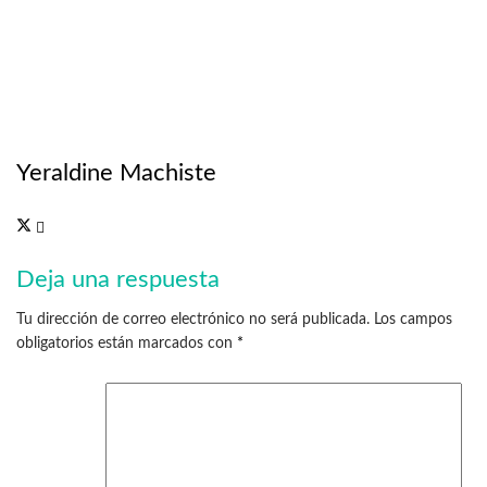
Yeraldine Machiste
Deja una respuesta
Tu dirección de correo electrónico no será publicada.
Los campos
obligatorios están marcados con
*