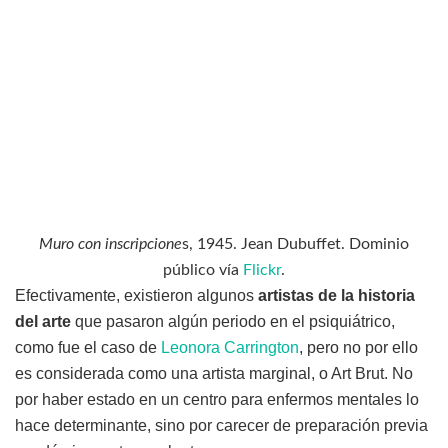
Muro con inscripcione
s, 1945. Jean Dubuffet. Dominio
público vía
Flickr
.
Efectivamente, existieron algunos
artistas de la historia
del arte
que pasaron algún periodo en el psiquiátrico,
como fue el caso de
Leonora Carrington
, pero no por ello
es considerada como una artista marginal, o Art Brut. No
por haber estado en un centro para enfermos mentales lo
hace determinante, sino por carecer de preparación previa