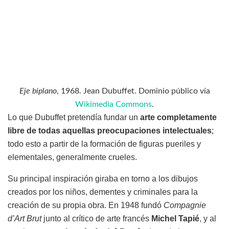
Eje biplano
, 1968. Jean Dubuffet. Dominio público vía
Wikimedia Commons
.
Lo que Dubuffet pretendía fundar un
arte completamente
libre de todas aquellas preocupaciones intelectuales
;
todo esto a partir de la formación de figuras pueriles y
elementales, generalmente crueles.
Su principal inspiración giraba en torno a los dibujos
creados por los niños, dementes y criminales para la
creación de su propia obra. En 1948 fundó
Compagnie
d’Art Brut
junto al crítico de arte francés
Michel Tapié
, y al