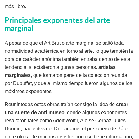
más libre.
Principales exponentes del arte
marginal
A pesar de que el Art Brut o arte marginal se saltó toda
normatividad académica en torno al arte, lo que también la
obra de carácter anónima también entraba dentro de esta
tendencia, sí existieron algunas personas,
artistas
marginales
, que formaron parte de la colección reunida
por Dubuffet, y que al mismo tiempo fueron algunos de los
máximos exponentes.
Reunir todas estas obras traían consigo la idea de
crear
una suerte de anti-museo
, donde algunos exponentes
resaltaron tales como Adolf Wölfli, Aloïse Corbaz, Jules
Doudin, pacientes del Dr. Ladame, el prisionero de Bâle,
entre otros. De muchos de ellos poco se tiene información;