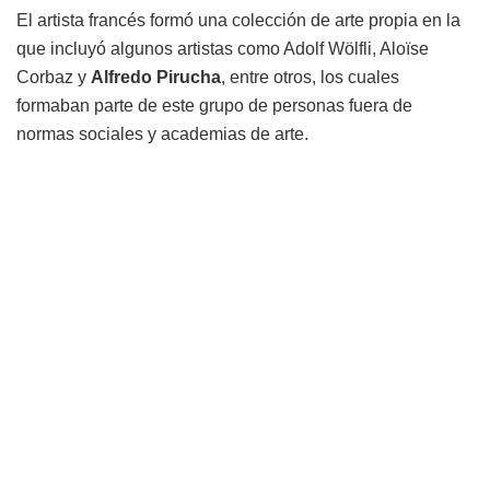
El artista francés formó una colección de arte propia en la
que incluyó algunos artistas como Adolf Wölfli, Aloïse
Corbaz y
Alfredo Pirucha
, entre otros, los cuales
formaban parte de este grupo de personas fuera de
normas sociales y academias de arte.