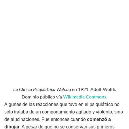
La Clínica Psiquiátrica Waldau
en 1921. Adolf Wolfli.
Dominio público vía
Wikimedia Commons
.
Algunas de las reacciones que tuvo en el psiquiátrico no
solo trataba de un comportamiento agitado y violento, sino
de alucinaciones. Fue entonces cuando
comenzó a
dibujar
. A pesar de que no se conservan sus primeros