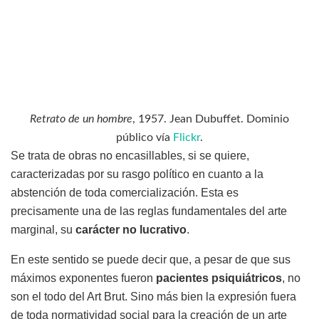
Retrato de un hombre
, 1957. Jean Dubuffet. Dominio
público vía
Flickr
.
Se trata de obras no encasillables, si se quiere,
caracterizadas por su rasgo político en cuanto a la
abstención de toda comercialización. Esta es
precisamente una de las reglas fundamentales del arte
marginal, su
carácter no lucrativo
.
En este sentido se puede decir que, a pesar de que sus
máximos exponentes fueron
pacientes psiquiátricos
, no
son el todo del Art Brut. Sino más bien la expresión fuera
de toda normatividad social para la creación de un arte