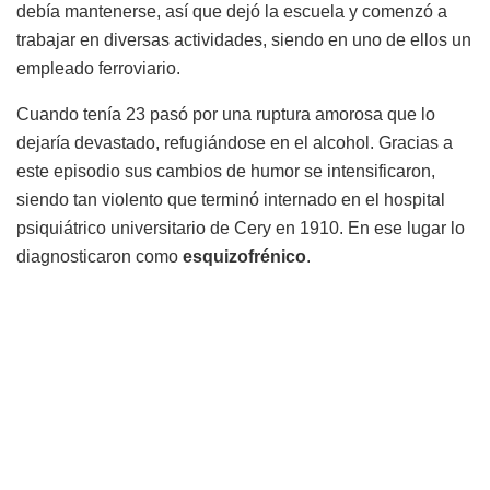
debía mantenerse, así que dejó la escuela y comenzó a
trabajar en diversas actividades, siendo en uno de ellos un
empleado ferroviario.
Cuando tenía 23 pasó por una ruptura amorosa que lo
dejaría devastado, refugiándose en el alcohol. Gracias a
este episodio sus cambios de humor se intensificaron,
siendo tan violento que terminó internado en el hospital
psiquiátrico universitario de Cery en 1910. En ese lugar lo
diagnosticaron como
esquizofrénico
.