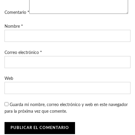
Comentario
*
Nombre
*
Correo electrónico
*
Web
Guarda mi nombre, correo electrónico y web en este navegador
para la próxima vez que comente.