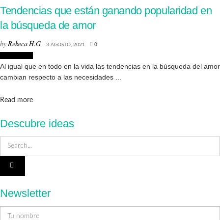
Tendencias que están ganando popularidad en
la búsqueda de amor
by
Rebeca H.G
3 AGOSTO, 2021
0
Tendencias
Al igual que en todo en la vida las tendencias en la búsqueda del amor
cambian respecto a las necesidades ...
Details
Read more
Descubre ideas
Newsletter