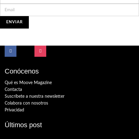
Conócenos
Qué es Moove Magazine
Contacta
Suscríbete a nuestra newsletter
Colabora con nosotros
Privacidad
Últimos post