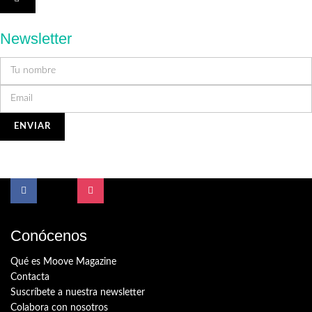
Newsletter
Conócenos
Qué es Moove Magazine
Contacta
Suscríbete a nuestra newsletter
Colabora con nosotros