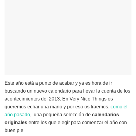
Este año está a punto de acabar y ya es hora de ir
buscando un nuevo calendario para llevar la cuenta de los
acontecimientos del 2013. En Very Nice Things os
queremos echar una mano y por eso os traemos,
como el
año pasado
, una pequeña selección de
calendarios
originales
entre los que elegir para comenzar el año con
buen pie.