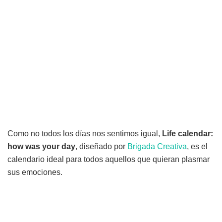
Como no todos los días nos sentimos igual,
Life calendar:
how was your day
, diseñado por
Brigada Creativa
, es el
calendario ideal para todos aquellos que quieran plasmar
sus emociones.