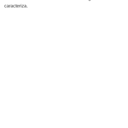
caracteriza.