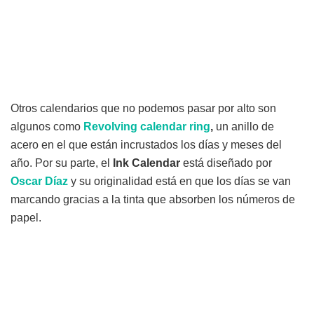
Otros calendarios que no podemos pasar por alto son
algunos como
Revolving calendar ring
,
un anillo de
acero en el que están incrustados los días y meses del
año. Por su parte, el
Ink Calendar
está diseñado por
Oscar Díaz
y su originalidad está en que los días se van
marcando gracias a la tinta que absorben los números de
papel.