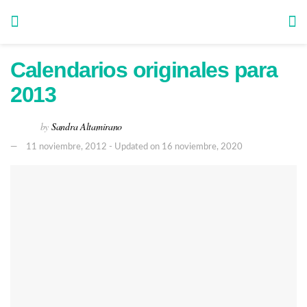
Calendarios originales para
2013
by
Sandra Altamirano
11 noviembre, 2012 - Updated on 16 noviembre, 2020