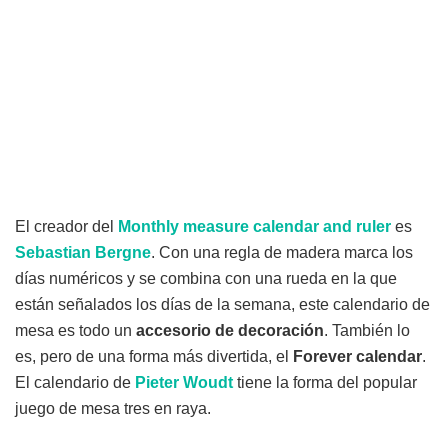
El creador del
Monthly measure calendar and ruler
es
Sebastian Bergne
. Con una regla de madera marca los
días numéricos y se combina con una rueda en la que
están señalados los días de la semana, este calendario de
mesa es todo un
accesorio de decoración
. También lo
es, pero de una forma más divertida, el
Forever calendar
.
El calendario de
Pieter Woudt
tiene la forma del popular
juego de mesa tres en raya.