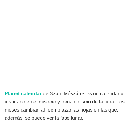
Planet calendar
de Szani Mészáros es un calendario
inspirado en el misterio y romanticismo de la luna. Los
meses cambian al reemplazar las hojas en las que,
además, se puede ver la fase lunar.