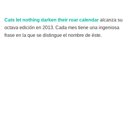
Cats let nothing darken their roar calendar
alcanza su
octava edición en 2013. Cada mes tiene una ingeniosa
frase en la que se distingue el nombre de éste.