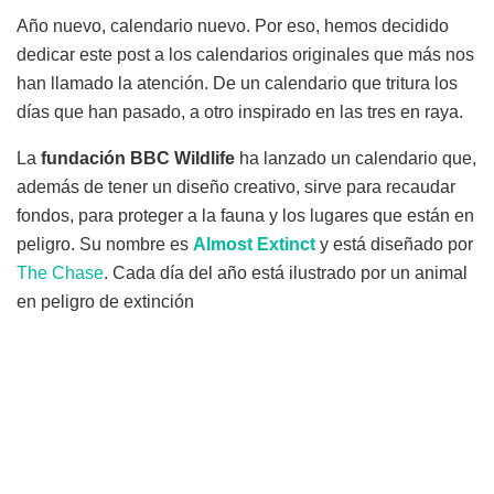
Año nuevo, calendario nuevo. Por eso, hemos decidido
dedicar este post a los calendarios originales que más nos
han llamado la atención. De un calendario que tritura los
días que han pasado, a otro inspirado en las tres en raya.
La
fundación BBC Wildlife
ha lanzado un calendario que,
además de tener un diseño creativo, sirve para recaudar
fondos, para proteger a la fauna y los lugares que están en
peligro. Su nombre es
Almost Extinct
y está diseñado por
The Chase
. Cada día del año está ilustrado por un animal
en peligro de extinción