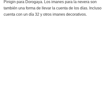
Pinigin para Dorogaya. Los imanes para la nevera son
también una forma de llevar la cuenta de los días. Incluso
cuenta con un día 32 y otros imanes decorativos.