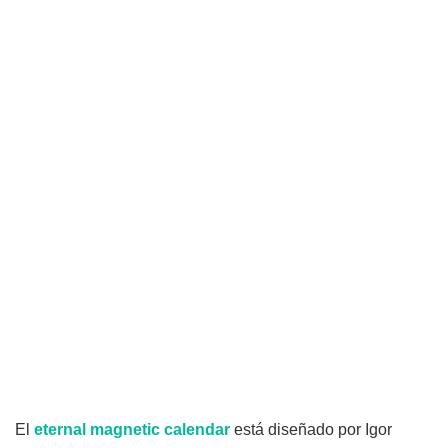
El
eternal magnetic calendar
está diseñado por Igor