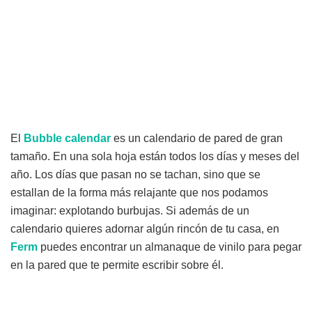
El
Bubble calendar
es un calendario de pared de gran
tamaño. En una sola hoja están todos los días y meses del
año. Los días que pasan no se tachan, sino que se
estallan de la forma más relajante que nos podamos
imaginar: explotando burbujas. Si además de un
calendario quieres adornar algún rincón de tu casa, en
Ferm
puedes encontrar un almanaque de vinilo para pegar
en la pared que te permite escribir sobre él.