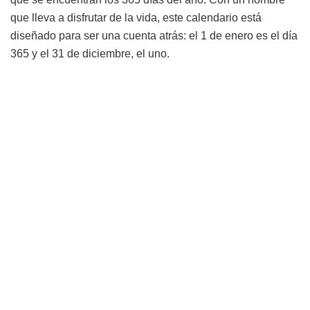
que lleva a disfrutar de la vida, este calendario está
diseñado para ser una cuenta atrás: el 1 de enero es el día
365 y el 31 de diciembre, el uno.