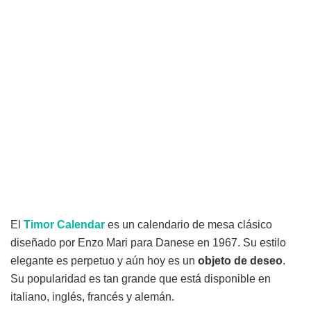
El
Timor Calendar
es un calendario de mesa clásico
diseñado por Enzo Mari para Danese en 1967. Su estilo
elegante es perpetuo y aún hoy es un
objeto de deseo
.
Su popularidad es tan grande que está disponible en
italiano, inglés, francés y alemán.