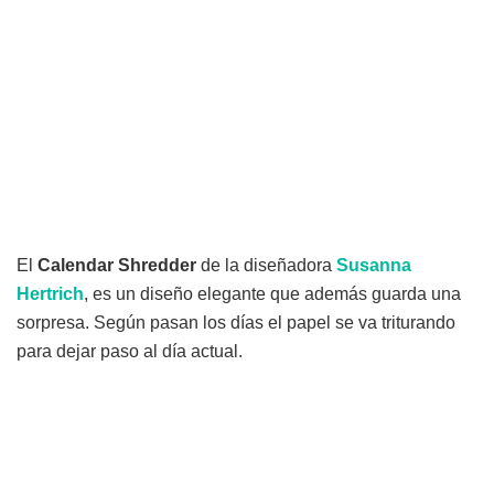
El
Calendar Shredder
de la diseñadora
Susanna
Hertrich
, es un diseño elegante que además guarda una
sorpresa. Según pasan los días el papel se va triturando
para dejar paso al día actual.