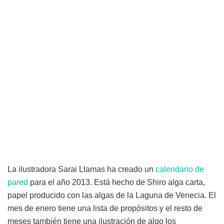
La ilustradora Sarai Llamas ha creado un
calendario de
pared
para el año 2013. Está hecho de Shiro alga carta,
papel producido con las algas de la Laguna de Venecia. El
mes de enero tiene una lista de propósitos y el resto de
meses también tiene una ilustración de algo los