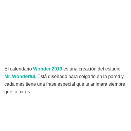
El calendario
Wonder 2013
es una creación del estudio
Mr. Wonderful
. Está diseñado para colgarlo en la pared y
cada mes tiene una frase especial que te animará siempre
que lo mires.