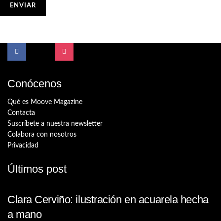
Conócenos
Qué es Moove Magazine
Contacta
Suscríbete a nuestra newsletter
Colabora con nosotros
Privacidad
Últimos post
Clara Cerviño: ilustración en acuarela hecha
a mano