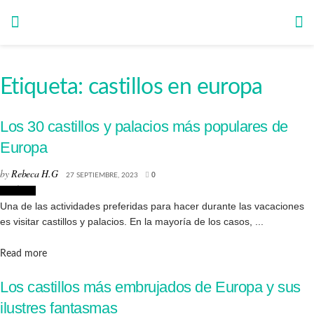
Etiqueta:
castillos en europa
Los 30 castillos y palacios más populares de
Europa
by
Rebeca H.G
27 SEPTIEMBRE, 2023
0
Noticias
Una de las actividades preferidas para hacer durante las vacaciones
es visitar castillos y palacios. En la mayoría de los casos, ...
Details
Read more
Los castillos más embrujados de Europa y sus
ilustres fantasmas