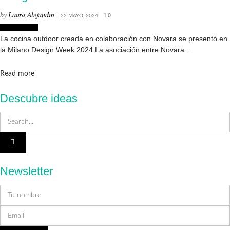
by
Laura Alejandro
22 MAYO, 2024
0
Interiorismo
La cocina outdoor creada en colaboración con Novara se presentó en
la Milano Design Week 2024 La asociación entre Novara ...
Details
Read more
Descubre ideas
Newsletter