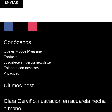
Conócenos
Qué es Moove Magazine
Contacta
Suscríbete a nuestra newsletter
Colabora con nosotros
Privacidad
Últimos post
Clara Cerviño: ilustración en acuarela hecha
a mano