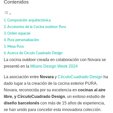
Contenidos
Composición arquitectónica
Accesorios de la Cocina outdoor Pura
Orden espacial
Pura personalización
Mesa Pura
Acerca de Círculo Cuadrado Design
La cocina outdoor creada en colaboración con Novara se
presentó en la
Milano Design Week 2024
La asociación entre
Novara
y
CírculoCuadrado Design
ha
dado lugar a la creación de la cocina exterior PURA.
Novara, reconocida por su excelencia en
cocinas al aire
libre, y CírculoCuadrado Design
, un exitoso estudio de
diseño barcelonés
con más de 15 años de experiencia,
se han unido para concebir esta innovadora colección.