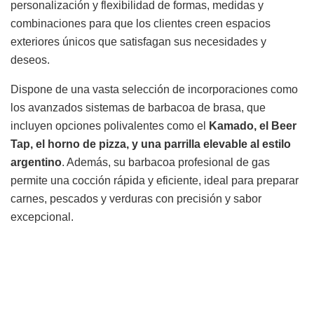
personalización y flexibilidad de formas, medidas y
combinaciones para que los clientes creen espacios
exteriores únicos que satisfagan sus necesidades y
deseos.
Dispone de una vasta selección de incorporaciones como
los avanzados sistemas de barbacoa de brasa, que
incluyen opciones polivalentes como el
Kamado, el Beer
Tap, el horno de pizza, y una parrilla elevable al estilo
argentino
. Además, su barbacoa profesional de gas
permite una cocción rápida y eficiente, ideal para preparar
carnes, pescados y verduras con precisión y sabor
excepcional.