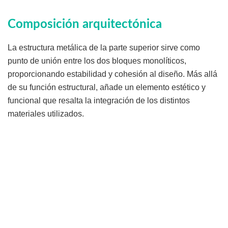
Composición arquitectónica
La estructura metálica de la parte superior sirve como
punto de unión entre los dos bloques monolíticos,
proporcionando estabilidad y cohesión al diseño. Más allá
de su función estructural, añade un elemento estético y
funcional que resalta la integración de los distintos
materiales utilizados.