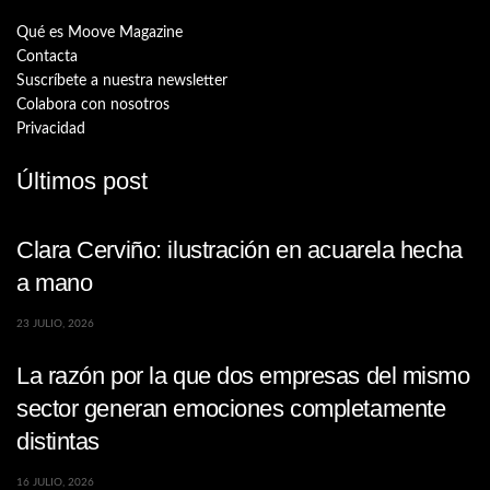
Qué es Moove Magazine
Contacta
Suscríbete a nuestra newsletter
Colabora con nosotros
Privacidad
Últimos post
Clara Cerviño: ilustración en acuarela hecha
a mano
23 JULIO, 2026
La razón por la que dos empresas del mismo
sector generan emociones completamente
distintas
16 JULIO, 2026