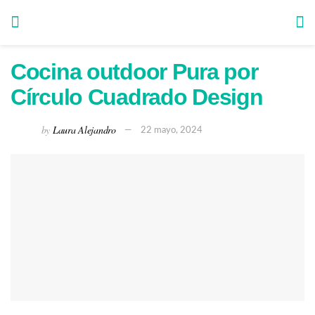
Cocina outdoor Pura por
Círculo Cuadrado Design
by
Laura Alejandro
22 mayo, 2024