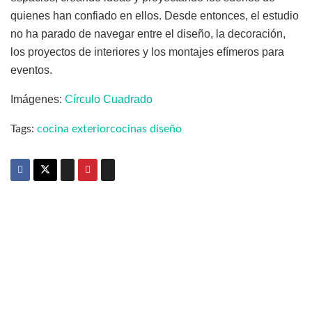
quienes han confiado en ellos. Desde entonces, el estudio
no ha parado de navegar entre el diseño, la decoración,
los proyectos de interiores y los montajes efímeros para
eventos.
Imágenes:
Círculo Cuadrado
Tags:
cocina exterior
cocinas diseño