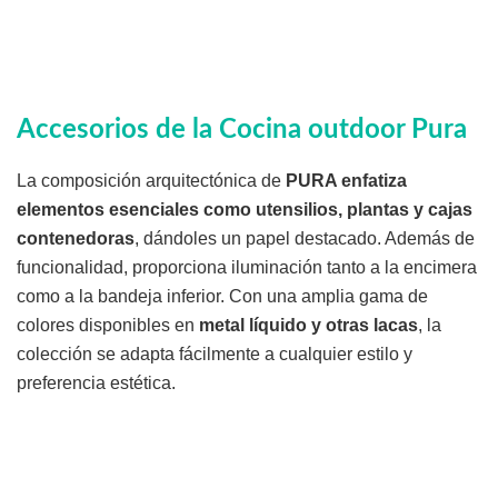
Accesorios de la Cocina outdoor Pura
La composición arquitectónica de
PURA enfatiza
elementos esenciales como utensilios, plantas y cajas
contenedoras
, dándoles un papel destacado. Además de
funcionalidad, proporciona iluminación tanto a la encimera
como a la bandeja inferior. Con una amplia gama de
colores disponibles en
metal líquido y otras lacas
, la
colección se adapta fácilmente a cualquier estilo y
preferencia estética.