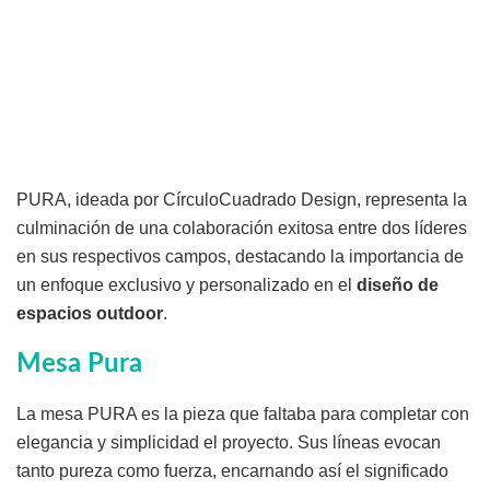
PURA, ideada por CírculoCuadrado Design, representa la
culminación de una colaboración exitosa entre dos líderes
en sus respectivos campos, destacando la importancia de
un enfoque exclusivo y personalizado en el
diseño de
espacios outdoor
.
Mesa Pura
La mesa PURA es la pieza que faltaba para completar con
elegancia y simplicidad el proyecto. Sus líneas evocan
tanto pureza como fuerza, encarnando así el significado