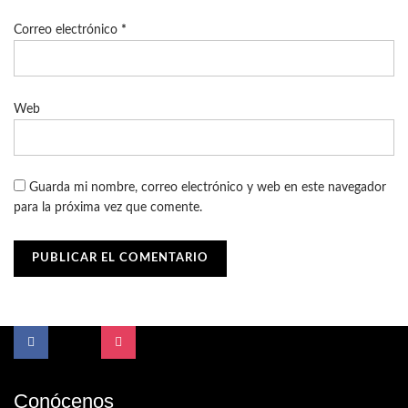
Correo electrónico
*
Web
Guarda mi nombre, correo electrónico y web en este navegador
para la próxima vez que comente.
Conócenos