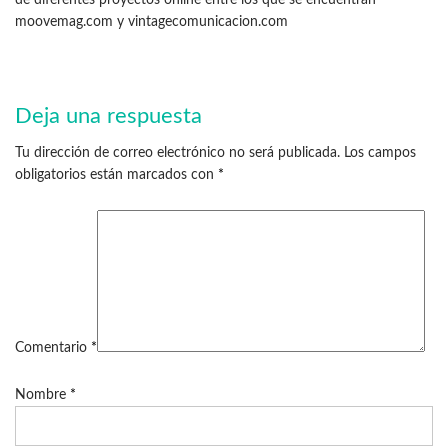
moovemag.com y vintagecomunicacion.com
Deja una respuesta
Tu dirección de correo electrónico no será publicada.
Los campos
obligatorios están marcados con
*
Comentario
*
Nombre
*