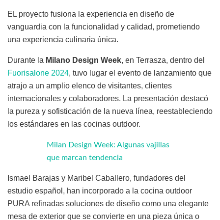
EL proyecto fusiona la experiencia en diseño de
vanguardia con la funcionalidad y calidad, prometiendo
una experiencia culinaria única.
Durante la
Milano Design Week
, en Terrasza, dentro del
Fuorisalone 2024
, tuvo lugar el evento de lanzamiento que
atrajo a un amplio elenco de visitantes, clientes
internacionales y colaboradores. La presentación destacó
la pureza y sofisticación de la nueva línea, reestableciendo
los estándares en las cocinas outdoor.
Milan Design Week: Algunas vajillas
que marcan tendencia
Ismael Barajas y Maribel Caballero, fundadores del
estudio español, han incorporado a la cocina outdoor
PURA refinadas soluciones de diseño como una elegante
mesa de exterior que se convierte en una pieza única o