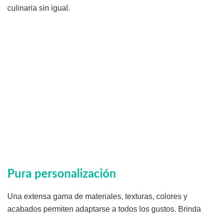
culinaria sin igual.
Pura personalización
Una extensa gama de materiales, texturas, colores y
acabados permiten adaptarse a todos los gustos. Brinda