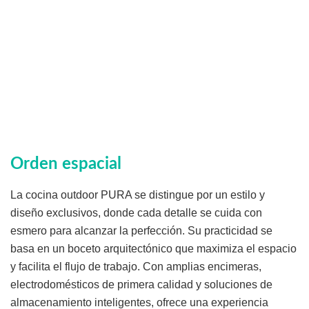
Orden espacial
La cocina outdoor PURA se distingue por un estilo y
diseño exclusivos, donde cada detalle se cuida con
esmero para alcanzar la perfección. Su practicidad se
basa en un boceto arquitectónico que maximiza el espacio
y facilita el flujo de trabajo. Con amplias encimeras,
electrodomésticos de primera calidad y soluciones de
almacenamiento inteligentes, ofrece una experiencia