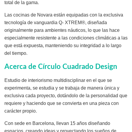
total de la gama.
Las cocinas de Novara están equipadas con la exclusiva
tecnología de vanguardia Q- XTREM®, diseñada
originalmente para ambientes náuticos, lo que las hace
especialmente resistente a las condiciones climáticas a las
que está expuesta, manteniendo su integridad a lo largo
del tiempo.
Acerca de Círculo Cuadrado Design
Estudio de interiorismo multidisciplinar en el que se
experimenta, se estudia y se trabaja de manera única y
exclusiva cada proyecto, dotándolo de la personalidad que
requiere y haciendo que se convierta en una pieza con
carácter propio.
Con sede en Barcelona, llevan 15 años diseñando
espacios, creando ideas y proyectando los sueños de