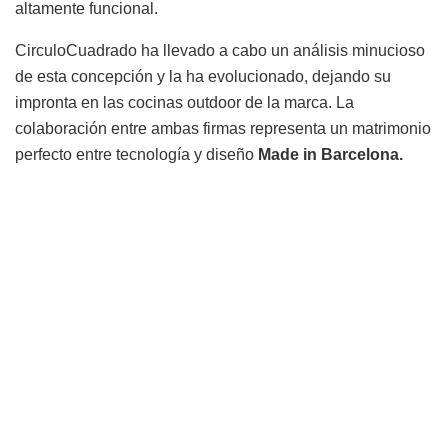
altamente funcional.
CirculoCuadrado ha llevado a cabo un análisis minucioso
de esta concepción y la ha evolucionado, dejando su
impronta en las cocinas outdoor de la marca. La
colaboración entre ambas firmas representa un matrimonio
perfecto entre tecnología y diseño
Made in Barcelona.