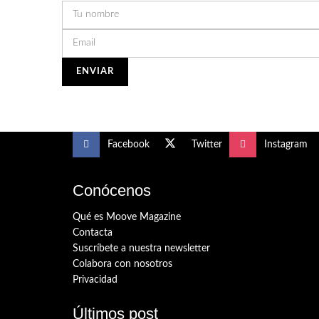
Facebook
Twitter
Instagram
Conócenos
Qué es Moove Magazine
Contacta
Suscríbete a nuestra newsletter
Colabora con nosotros
Privacidad
Últimos post