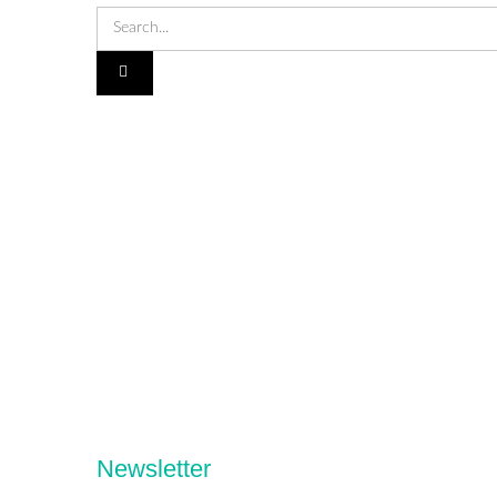
Newsletter