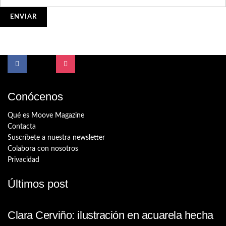
Conócenos
Qué es Moove Magazine
Contacta
Suscríbete a nuestra newsletter
Colabora con nosotros
Privacidad
Últimos post
Clara Cerviño: ilustración en acuarela hecha