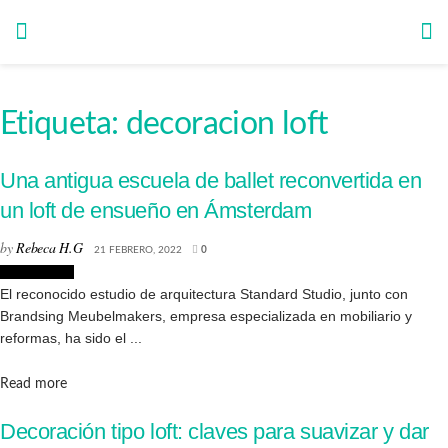
Etiqueta:
decoracion loft
Una antigua escuela de ballet reconvertida en
un loft de ensueño en Ámsterdam
by
Rebeca H.G
21 FEBRERO, 2022
0
Interiorismo
El reconocido estudio de arquitectura Standard Studio, junto con
Brandsing Meubelmakers, empresa especializada en mobiliario y
reformas, ha sido el ...
Details
Read more
Decoración tipo loft: claves para suavizar y dar