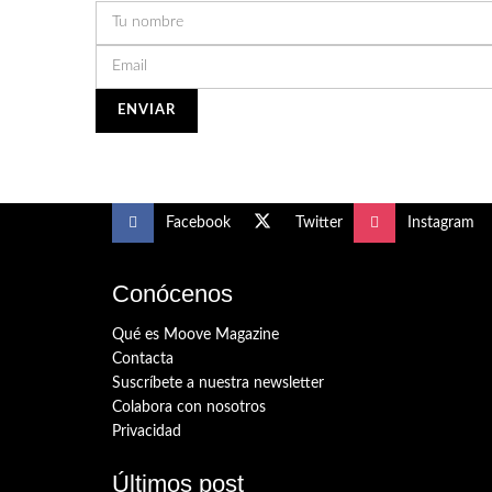
Facebook
Twitter
Instagram
Conócenos
Qué es Moove Magazine
Contacta
Suscríbete a nuestra newsletter
Colabora con nosotros
Privacidad
Últimos post