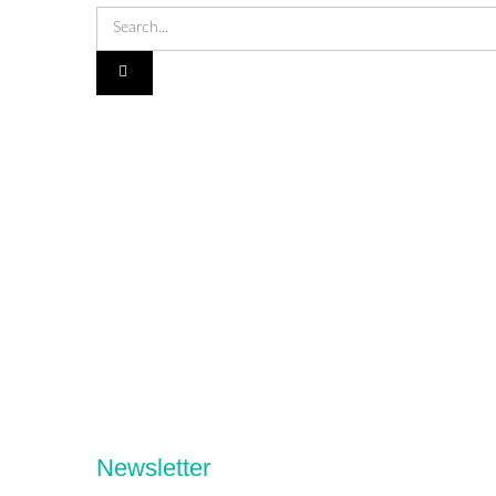
Newsletter