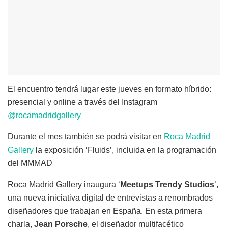
El encuentro tendrá lugar este jueves en formato híbrido:
presencial y online a través del Instagram
@rocamadridgallery
Durante el mes también se podrá visitar en
Roca Madrid
Gallery
la exposición ‘Fluids’, incluida en la programación
del MMMAD
Roca Madrid Gallery inaugura ‘
Meetups Trendy Studios
’,
una nueva iniciativa digital de entrevistas a renombrados
diseñadores que trabajan en España. En esta primera
charla,
Jean Porsche
, el diseñador multifacético