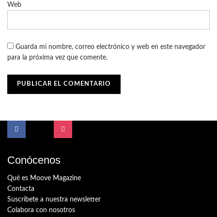
Web
Guarda mi nombre, correo electrónico y web en este navegador
para la próxima vez que comente.
Conócenos
Qué es Moove Magazine
Contacta
Suscríbete a nuestra newsletter
Colabora con nosotros