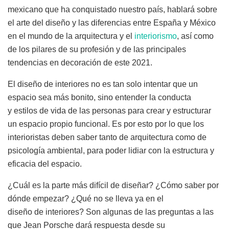
mexicano que ha conquistado nuestro país, hablará sobre
el arte del diseño y las diferencias entre España y México
en el mundo de la arquitectura y el
interiorismo
, así como
de los pilares de su profesión y de las principales
tendencias en decoración de este 2021.
El diseño de interiores no es tan solo intentar que un
espacio sea más bonito, sino entender la conducta
y estilos de vida de las personas para crear y estructurar
un espacio propio funcional. Es por esto por lo que los
interioristas deben saber tanto de arquitectura como de
psicología ambiental, para poder lidiar con la estructura y
eficacia del espacio.
¿Cuál es la parte más difícil de diseñar? ¿Cómo saber por
dónde empezar? ¿Qué no se lleva ya en el
diseño de interiores? Son algunas de las preguntas a las
que Jean Porsche dará respuesta desde su