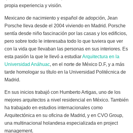
propia experiencia y visión.
Mexicano de nacimiento y español de adopción, Jean
Porsche lleva desde el 2004 viviendo en Madrid. Porsche
sentía desde niño fascinación por las casas y los edificios,
pero sobre todo le interesaba todo lo que tuviera que ver
con la vida que llevaban las personas en sus interiores. Es
esta pasión la que le llevó a estudiar
Arquitectura en la
Universidad Anáhuac
, en el norte de México D.F, y a más
tarde homologar su título en la Universidad Politécnica de
Madrid.
En sus inicios trabajó con Humberto Artigas, uno de los
mejores arquitectos a nivel residencial en México. También
ha trabajado en estudios internacionales como
Arquitectónica en su oficina de Madrid, y en CVO Group,
una multinacional holandesa especializada en project
management.