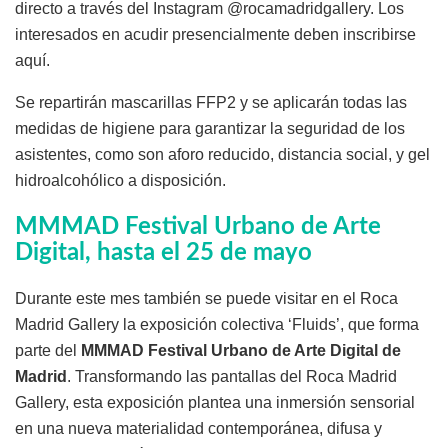
directo a través del Instagram @rocamadridgallery. Los
interesados en acudir presencialmente deben inscribirse
aquí.
Se repartirán mascarillas FFP2 y se aplicarán todas las
medidas de higiene para garantizar la seguridad de los
asistentes, como son aforo reducido, distancia social, y gel
hidroalcohólico a disposición.
MMMAD Festival Urbano de Arte
Digital, hasta el 25 de mayo
Durante este mes también se puede visitar en el Roca
Madrid Gallery la exposición colectiva ‘Fluids’, que forma
parte del
MMMAD Festival Urbano de Arte Digital de
Madrid
. Transformando las pantallas del Roca Madrid
Gallery, esta exposición plantea una inmersión sensorial
en una nueva materialidad contemporánea, difusa y