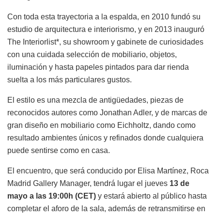
Con toda esta trayectoria a la espalda, en 2010 fundó su
estudio de arquitectura e interiorismo, y en 2013 inauguró
The Interiorlist*, su showroom y gabinete de curiosidades
con una cuidada selección de mobiliario, objetos,
iluminación y hasta papeles pintados para dar rienda
suelta a los más particulares gustos.
El estilo es una mezcla de antigüedades, piezas de
reconocidos autores como Jonathan Adler, y de marcas de
gran diseño en mobiliario como Eichholtz, dando como
resultado ambientes únicos y refinados donde cualquiera
puede sentirse como en casa.
El encuentro, que será conducido por Elisa Martínez, Roca
Madrid Gallery Manager, tendrá lugar el jueves
13 de
mayo a las 19:00h (CET)
y estará abierto al público hasta
completar el aforo de la sala, además de retransmitirse en