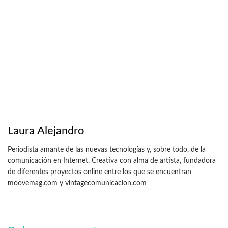
Laura Alejandro
Periodista amante de las nuevas tecnologías y, sobre todo, de la
comunicación en Internet. Creativa con alma de artista, fundadora
de diferentes proyectos online entre los que se encuentran
moovemag.com y vintagecomunicacion.com