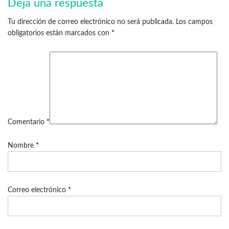
Deja una respuesta
Tu dirección de correo electrónico no será publicada.
Los campos
obligatorios están marcados con
*
Comentario
*
Nombre
*
Correo electrónico
*