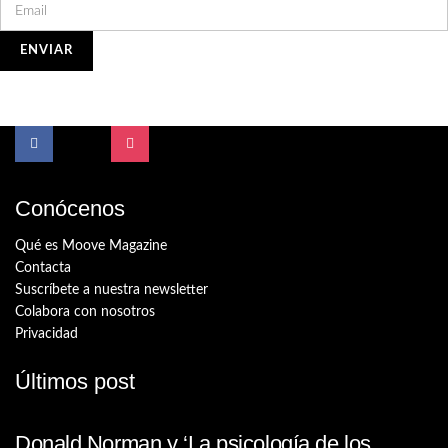
Conócenos
Qué es Moove Magazine
Contacta
Suscríbete a nuestra newsletter
Colabora con nosotros
Privacidad
Últimos post
Donald Norman y ‘La psicología de los