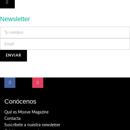
Newsletter
Conócenos
Qué es Moove Magazine
Contacta
Suscríbete a nuestra newsletter