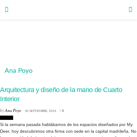
Ana Poyo
Arquitectura y diseño de la mano de Cuarto
Interior
by
Ana Poyo
30 SEPTIEMBRE, 2014
0
Diseño
Si la semana pasada hablábamos de los espacios diseñados por My
Deer, hoy descubrimos otra firma con sede en la capital madrileña. No