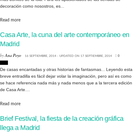
decoración como nosostros, es...
Details
Read more
Casa Arte, la cuna del arte contemporáneo en
Madrid
by
Ana Poyo
16 SEPTIEMBRE, 2014 - UPDATED ON 17 SEPTIEMBRE, 2014
0
Arte
De casas encantadas y otras historias de fantasmas... Leyendo esta
breve entradilla es fácil dejar volar la imaginación, pero así es como
se hace referencia nada más y nada menos que a la tercera edición
de Casa Arte....
Details
Read more
Brief Festival, la fiesta de la creación gráfica
llega a Madrid