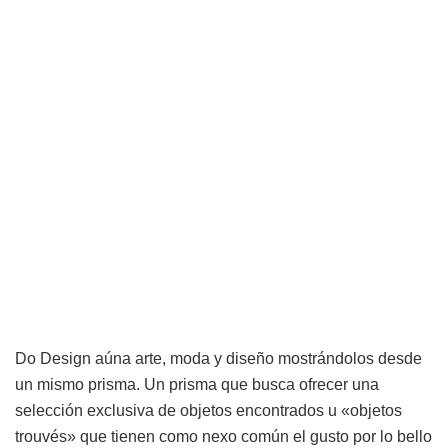
Do Design aúna arte, moda y diseño mostrándolos desde
un mismo prisma. Un prisma que busca ofrecer una
selección exclusiva de objetos encontrados u «objetos
trouvés» que tienen como nexo común el gusto por lo bello