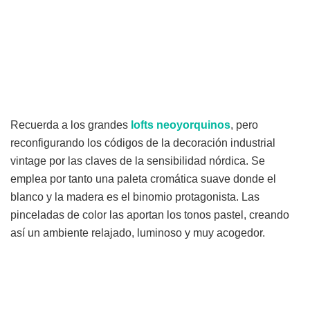
Recuerda a los grandes
lofts
neoyorquinos
, pero
reconfigurando los códigos de la decoración industrial
vintage por las claves de la sensibilidad nórdica. Se
emplea por tanto una paleta cromática suave donde el
blanco y la madera es el binomio protagonista. Las
pinceladas de color las aportan los tonos pastel, creando
así un ambiente relajado, luminoso y muy acogedor.