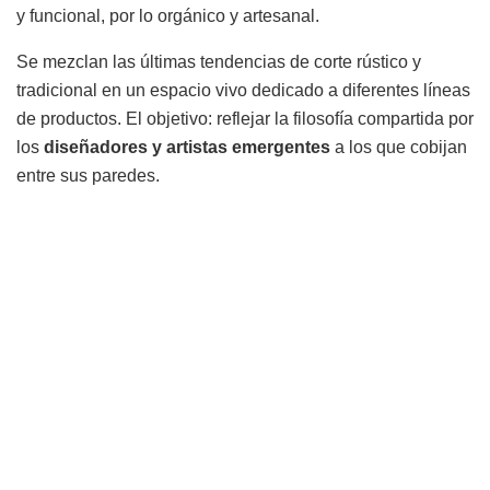
y funcional, por lo orgánico y artesanal.
Se mezclan las últimas tendencias de corte rústico y
tradicional en un espacio vivo dedicado a diferentes líneas
de productos. El objetivo: reflejar la filosofía compartida por
los
diseñadores
y
artistas
emergentes
a los que cobijan
entre sus paredes.