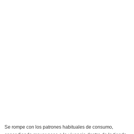
Se rompe con los patrones habituales de consumo,