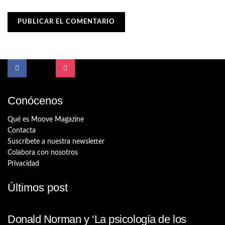
Conócenos
Qué es Moove Magazine
Contacta
Suscríbete a nuestra newsletter
Colabora con nosotros
Privacidad
Últimos post
Donald Norman y ‘La psicología de los