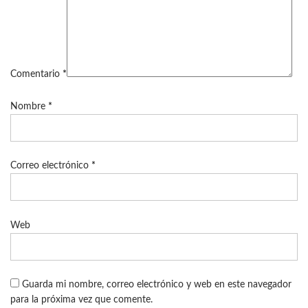
Comentario
*
Nombre
*
Correo electrónico
*
Web
Guarda mi nombre, correo electrónico y web en este navegador
para la próxima vez que comente.