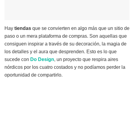
Hay
tiendas
que se convierten en algo más que un sitio de
paso o un mera plataforma de compras. Son aquellas que
consiguen inspirar a través de su decoración, la magia de
los detalles y el aura que desprenden. Esto es lo que
sucede con
Do
Design
, un proyecto que respira aires
nórdicos por los cuatro costados y no podíamos perder la
oportunidad de compartirlo.