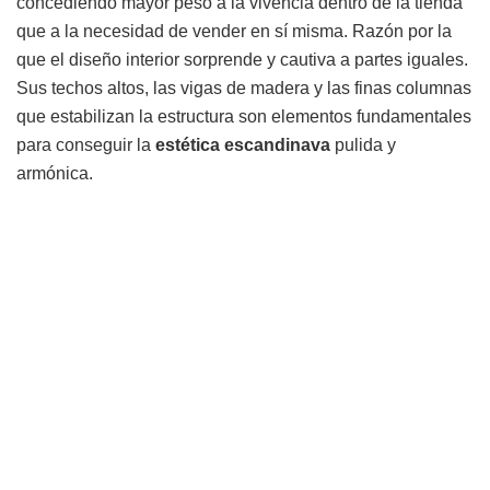
concediendo mayor peso a la vivencia dentro de la tienda
que a la necesidad de vender en sí misma. Razón por la
que el diseño interior sorprende y cautiva a partes iguales.
Sus techos altos, las vigas de madera y las finas columnas
que estabilizan la estructura son elementos fundamentales
para conseguir la
estética
escandinava
pulida y
armónica.