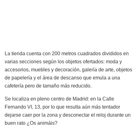
La tienda cuenta con 200 metros cuadrados divididos en
varias secciones según los objetos ofertados: moda y
accesorios, muebles y decoración, galería de arte, objetos
de papelería y el área de descanso que emula a una
cafetería pero de tamaño más reducido.
Se localiza en pleno centro de Madrid: en la Calle
Fernando VI, 13, por lo que resulta aún más tentador
dejarse caer por la zona y desconectar el reloj durante un
buen rato ¿Os animáis?