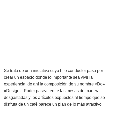
Se trata de una iniciativa cuyo hilo conductor pasa por
crear un espacio donde lo importante sea vivir la
experiencia, de ahí la composición de su nombre «Do»
«Design». Poder pasear entre las mesas de madera
desgastadas y los artículos expuestos al tiempo que se
disfruta de un café parece un plan de lo más atractivo.