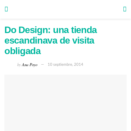
Do Design: una tienda
escandinava de visita
obligada
by
Ana Poyo
10 septiembre, 2014