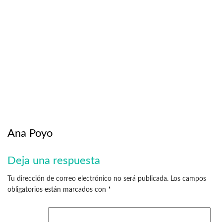
Ana Poyo
Deja una respuesta
Tu dirección de correo electrónico no será publicada.
Los campos
obligatorios están marcados con
*