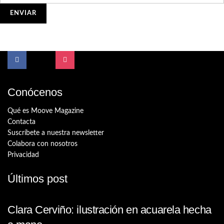
Conócenos
Qué es Moove Magazine
Contacta
Suscríbete a nuestra newsletter
Colabora con nosotros
Privacidad
Últimos post
Clara Cerviño: ilustración en acuarela hecha