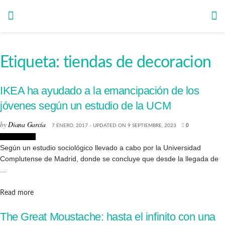
Etiqueta:
tiendas de decoracion
IKEA ha ayudado a la emancipación de los
jóvenes según un estudio de la UCM
by
Diana García
7 ENERO, 2017 - UPDATED ON 9 SEPTIEMBRE, 2023
0
Decoración
Según un estudio sociológico llevado a cabo por la Universidad
Complutense de Madrid, donde se concluye que desde la llegada de
...
Details
Read more
The Great Moustache: hasta el infinito con una