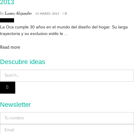
2013
by
Laura Alejandro
13 MARZO, 2013
0
Tiendas
La Oca cumple 30 años en el mundo del diseño del hogar. Su larga
trayectoria y su exclusivo estilo le ...
Details
Read more
Descubre ideas
Newsletter