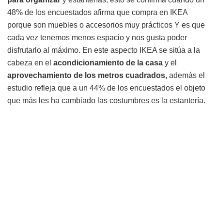
48% de los encuestados afirma que compra en IKEA
porque son muebles o accesorios muy prácticos Y es que
cada vez tenemos menos espacio y nos gusta poder
disfrutarlo al máximo. En este aspecto IKEA se sitúa a la
cabeza en el
acondicionamiento de la casa
y el
aprovechamiento de los metros cuadrados,
además el
estudio refleja que a un 44% de los encuestados el objeto
que más les ha cambiado las costumbres es la estantería.