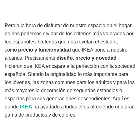
Pero a la hora de disfrutar de nuestro espacio en el hogar,
no nos podemos olvidar de los criterios más valorados por
los españoles. Criterios que nos revelan el estudio,
como
precio y funcionalidad
que IKEA pone a nuestro
alcance. Precisamente
diseño, precio y novedad
hicieron que IKEA encajara a la perfección con la sociedad
española. Siendo la originalidad lo más importante para
los jóvenes, las zonas comunes para los adultos y para los
más mayores la decoración de segundas estancias o
espacios para sus generaciones descendientes. Aquí es
donde
IKEA
ha ayudado a todos ellos ofreciendo una gran
gama de productos y de colores.