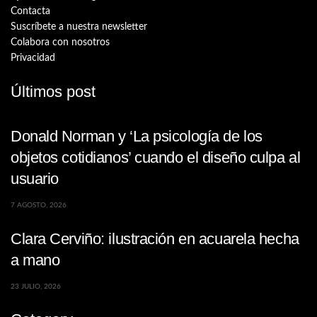
Contacta
Suscríbete a nuestra newsletter
Colabora con nosotros
Privacidad
Últimos post
Donald Norman y ‘La psicología de los
objetos cotidianos’ cuando el diseño culpa al
usuario
7 AGOSTO, 2026
Clara Cerviño: ilustración en acuarela hecha
a mano
23 JULIO, 2026