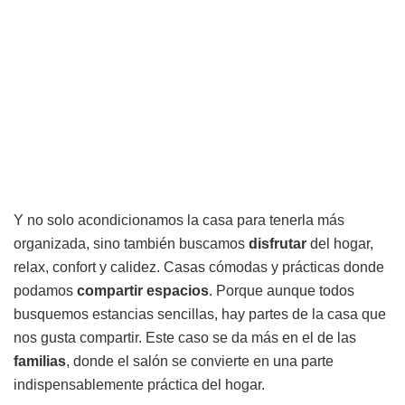
Y no solo acondicionamos la casa para tenerla más
organizada, sino también buscamos
disfrutar
del hogar,
relax, confort y calidez. Casas cómodas y prácticas donde
podamos
compartir espacios
. Porque aunque todos
busquemos estancias sencillas, hay partes de la casa que
nos gusta compartir. Este caso se da más en el de las
familias
, donde el salón se convierte en una parte
indispensablemente práctica del hogar.