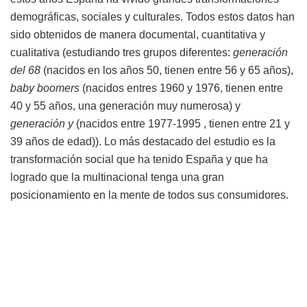
demográficas, sociales y culturales. Todos estos datos han
sido obtenidos de manera documental, cuantitativa y
cualitativa (estudiando tres grupos diferentes:
generación
del 68
(nacidos en los años 50, tienen entre 56 y 65 años),
baby boomers
(nacidos entres 1960 y 1976, tienen entre
40 y 55 años, una generación muy numerosa) y
generación y
(nacidos entre 1977-1995 , tienen entre 21 y
39 años de edad)). Lo más destacado del estudio es la
transformación social que ha tenido España y que ha
logrado que la multinacional tenga una gran
posicionamiento en la mente de todos sus consumidores.