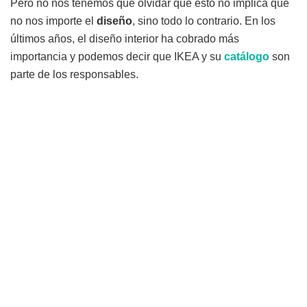
Pero no nos tenemos que olvidar que esto no implica que
no nos importe el
diseño
, sino todo lo contrario. En los
últimos años, el diseño interior ha cobrado más
importancia y podemos decir que IKEA y su
catálogo
son
parte de los responsables.