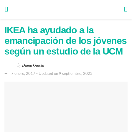
IKEA ha ayudado a la
emancipación de los jóvenes
según un estudio de la UCM
by
Diana García
7 enero, 2017 - Updated on 9 septiembre, 2023