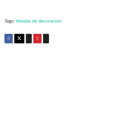
Tags:
tiendas de decoracion