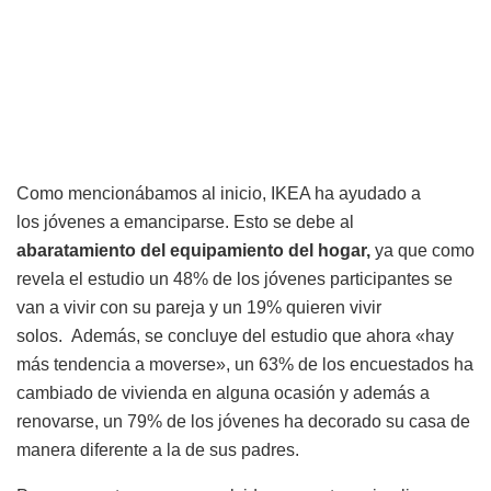
Como mencionábamos al inicio, IKEA ha ayudado a
los jóvenes a emanciparse. Esto se debe al
abaratamiento
del equipamiento del hogar,
ya que como
revela el estudio un 48% de los jóvenes participantes se
van a vivir con su pareja y un 19% quieren vivir
solos. Además, se concluye del estudio que ahora «hay
más tendencia a moverse», un 63% de los encuestados ha
cambiado de vivienda en alguna ocasión y además a
renovarse, un 79% de los jóvenes ha decorado su casa de
manera diferente a la de sus padres.