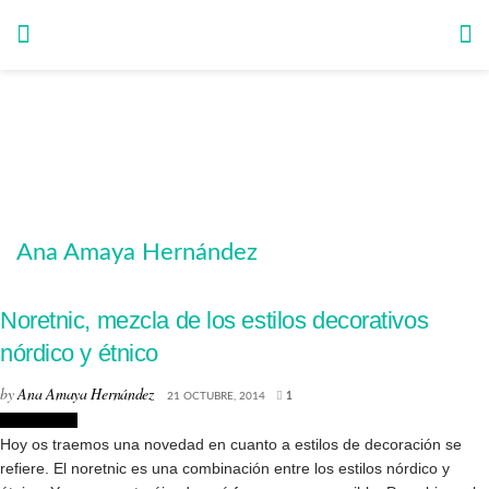
Ana Amaya Hernández
Noretnic, mezcla de los estilos decorativos
nórdico y étnico
by
Ana Amaya Hernández
21 OCTUBRE, 2014
1
Decoración
Hoy os traemos una novedad en cuanto a estilos de decoración se
refiere. El noretnic es una combinación entre los estilos nórdico y