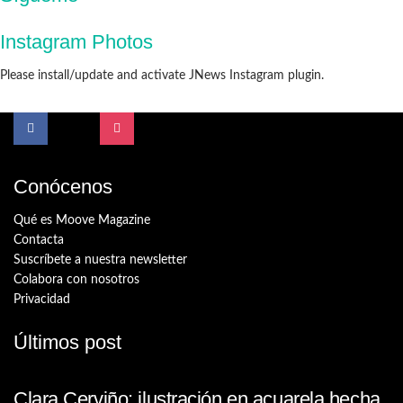
Instagram Photos
Please install/update and activate JNews Instagram plugin.
Conócenos
Qué es Moove Magazine
Contacta
Suscríbete a nuestra newsletter
Colabora con nosotros
Privacidad
Últimos post
Clara Cerviño: ilustración en acuarela hecha