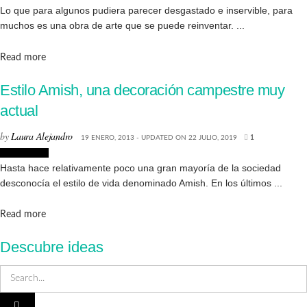
Lo que para algunos pudiera parecer desgastado e inservible, para
muchos es una obra de arte que se puede reinventar. ...
Details
Read more
Estilo Amish, una decoración campestre muy
actual
by
Laura Alejandro
19 ENERO, 2013 - UPDATED ON 22 JULIO, 2019
1
Decoración
Hasta hace relativamente poco una gran mayoría de la sociedad
desconocía el estilo de vida denominado Amish. En los últimos ...
Details
Read more
Descubre ideas