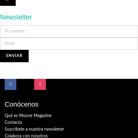
Newsletter
Conócenos
Qué es Moove Magazine
Contacta
Suscríbete a nuestra newsletter
Colabora con nosotros