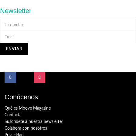
Newsletter
Conócenos
Qué es Moove Magazine
Contacta
Suscríbete a nuestra newsletter
Colabora con nosotros
Privacidad