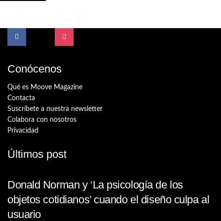
Conócenos
Qué es Moove Magazine
Contacta
Suscríbete a nuestra newsletter
Colabora con nosotros
Privacidad
Últimos post
Donald Norman y ‘La psicología de los
objetos cotidianos’ cuando el diseño culpa al
usuario