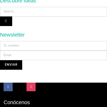
Descubre ideas
Newsletter
Conócenos