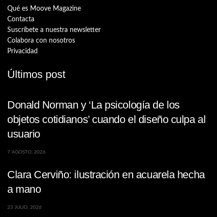
Qué es Moove Magazine
Contacta
Suscríbete a nuestra newsletter
Colabora con nosotros
Privacidad
Últimos post
Donald Norman y ‘La psicología de los
objetos cotidianos’ cuando el diseño culpa al
usuario
7 AGOSTO, 2026
Clara Cerviño: ilustración en acuarela hecha
a mano
23 JULIO, 2026