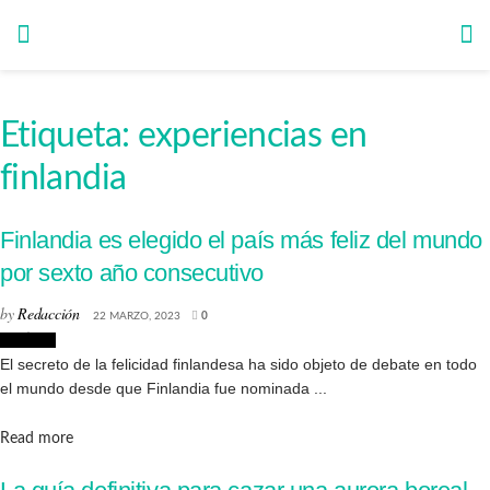
Etiqueta:
experiencias en
finlandia
Finlandia es elegido el país más feliz del mundo
por sexto año consecutivo
by
Redacción
22 MARZO, 2023
0
Noticias
El secreto de la felicidad finlandesa ha sido objeto de debate en todo
el mundo desde que Finlandia fue nominada ...
Details
Read more