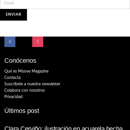
Conócenos
Qué es Moove Magazine
Contacta
Suscríbete a nuestra newsletter
Colabora con nosotros
Privacidad
Últimos post
Clara Cerviño: ilustración en acuarela hecha