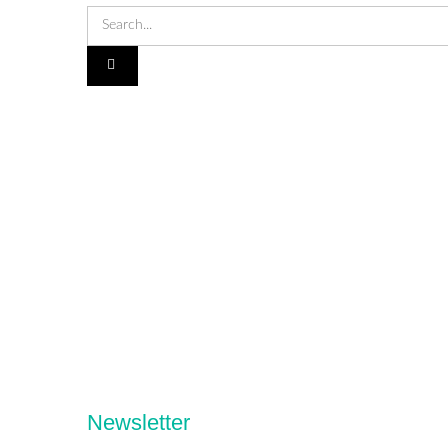
Newsletter