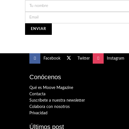
Facebook
Twitter
Instagram
Conócenos
Qué es Moove Magazine
Contacta
Suscríbete a nuestra newsletter
Colabora con nosotros
Privacidad
Últimos post