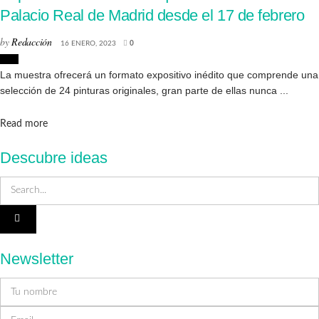
Palacio Real de Madrid desde el 17 de febrero
by
Redacción
16 ENERO, 2023
0
Arte
La muestra ofrecerá un formato expositivo inédito que comprende una
selección de 24 pinturas originales, gran parte de ellas nunca ...
Details
Read more
Descubre ideas
Newsletter