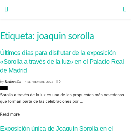
Etiqueta:
joaquin sorolla
Últimos días para disfrutar de la exposición
«Sorolla a través de la luz» en el Palacio Real
de Madrid
by
Redacción
4 SEPTIEMBRE, 2023
0
Arte
Sorolla a través de la luz es una de las propuestas más novedosas
que forman parte de las celebraciones por ...
Details
Read more
Exposición única de Joaquín Sorolla en el