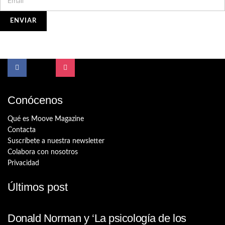
Conócenos
Qué es Moove Magazine
Contacta
Suscríbete a nuestra newsletter
Colabora con nosotros
Privacidad
Últimos post
Donald Norman y ‘La psicología de los