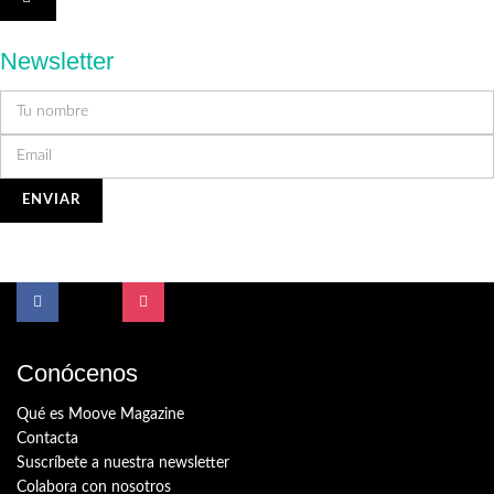
Newsletter
Conócenos
Qué es Moove Magazine
Contacta
Suscríbete a nuestra newsletter
Colabora con nosotros