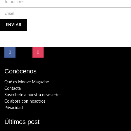
Conócenos
Qué es Moove Magazine
Contacta
Suscríbete a nuestra newsletter
Colabora con nosotros
Privacidad
Últimos post