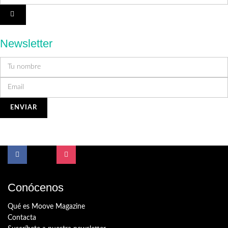
Newsletter
Conócenos
Qué es Moove Magazine
Contacta