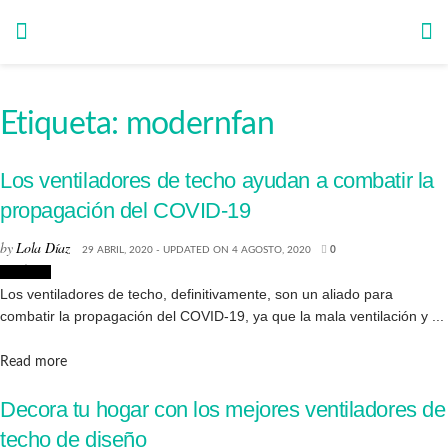
Etiqueta:
modernfan
Los ventiladores de techo ayudan a combatir la
propagación del COVID-19
by
Lola Díaz
29 ABRIL, 2020 - UPDATED ON 4 AGOSTO, 2020
0
Noticias
Los ventiladores de techo, definitivamente, son un aliado para
combatir la propagación del COVID-19, ya que la mala ventilación y ...
Details
Read more
Decora tu hogar con los mejores ventiladores de
techo de diseño