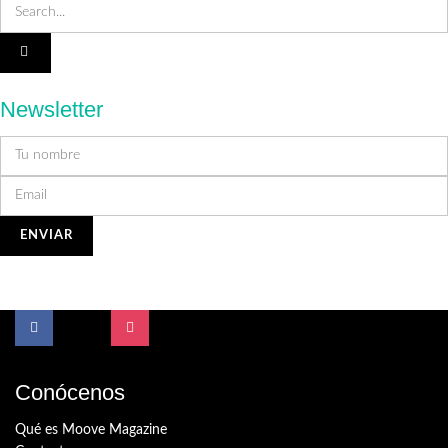
Newsletter
Conócenos
Qué es Moove Magazine