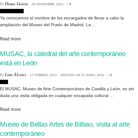
by
Diana García
30 NOVIEMBRE, 2016
0
Arquitectura
Ya conocemos el nombre de los encargados de llevar a cabo la
ampliación del Museo del Prado de Madrid. La ...
Details
Read more
MUSAC, la catedral del arte contemporáneo
está en León
by
Lino Álvarez
17 FEBRERO, 2016 - UPDATED ON 21 JUNIO, 2016
0
Arte
El MUSAC, Museo de Arte Contemporáneo de Castilla y León, es sin
duda una visita obligada en cualquier escapada cultural ...
Details
Read more
Museo de Bellas Artes de Bilbao, visita al arte
contemporáneo