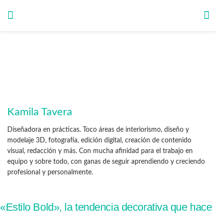
Kamila Tavera
Diseñadora en prácticas. Toco áreas de interiorismo, diseño y
modelaje 3D, fotografía, edición digital, creación de contenido
visual, redacción y más. Con mucha afinidad para el trabajo en
equipo y sobre todo, con ganas de seguir aprendiendo y creciendo
profesional y personalmente.
«Estilo Bold», la tendencia decorativa que hace