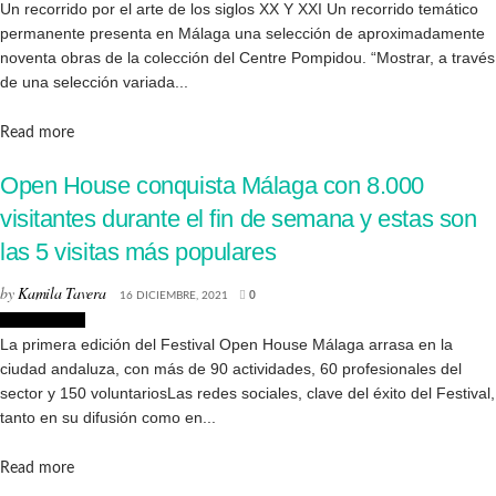
Un recorrido por el arte de los siglos XX Y XXI Un recorrido temático
permanente presenta en Málaga una selección de aproximadamente
noventa obras de la colección del Centre Pompidou. “Mostrar, a través
de una selección variada...
Details
Read more
Open House conquista Málaga con 8.000
visitantes durante el fin de semana y estas son
las 5 visitas más populares
by
Kamila Tavera
16 DICIEMBRE, 2021
0
Arquitectura
La primera edición del Festival Open House Málaga arrasa en la
ciudad andaluza, con más de 90 actividades, 60 profesionales del
sector y 150 voluntariosLas redes sociales, clave del éxito del Festival,
tanto en su difusión como en...
Details
Read more