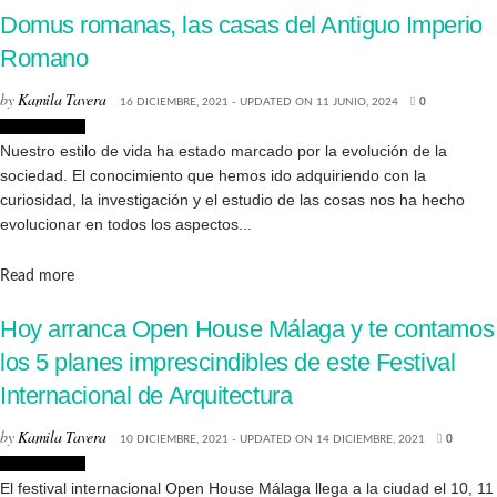
Domus romanas, las casas del Antiguo Imperio
Romano
by
Kamila Tavera
16 DICIEMBRE, 2021 - UPDATED ON 11 JUNIO, 2024
0
Arquitectura
Nuestro estilo de vida ha estado marcado por la evolución de la
sociedad. El conocimiento que hemos ido adquiriendo con la
curiosidad, la investigación y el estudio de las cosas nos ha hecho
evolucionar en todos los aspectos...
Details
Read more
Hoy arranca Open House Málaga y te contamos
los 5 planes imprescindibles de este Festival
Internacional de Arquitectura
by
Kamila Tavera
10 DICIEMBRE, 2021 - UPDATED ON 14 DICIEMBRE, 2021
0
Arquitectura
El festival internacional Open House Málaga llega a la ciudad el 10, 11