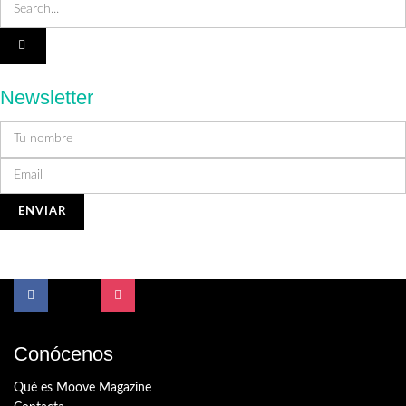
Newsletter
Conócenos
Qué es Moove Magazine