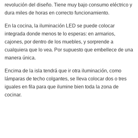
revolución del diseño. Tiene muy bajo consumo eléctrico y
dura miles de horas en correcto funcionamiento.
En la cocina, la iluminación LED se puede colocar
integrada donde menos te lo esperas: en armarios,
cajones, por dentro de los muebles, y sorprende a
cualquiera que lo vea. Por supuesto que embellece de una
manera única.
Encima de la isla tendrá que ir otra iluminación, como
lámparas de techo colgantes, se lleva colocar dos o tres
iguales en fila para que ilumine bien toda la zona de
cocinar.