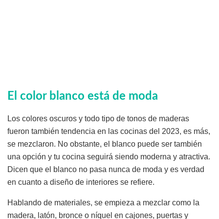
El color blanco está de moda
Los colores oscuros y todo tipo de tonos de maderas
fueron también tendencia en las cocinas del 2023, es más,
se mezclaron. No obstante, el blanco puede ser también
una opción y tu cocina seguirá siendo moderna y atractiva.
Dicen que el blanco no pasa nunca de moda y es verdad
en cuanto a diseño de interiores se refiere.
Hablando de materiales, se empieza a mezclar como la
madera, latón, bronce o níquel en cajones, puertas y