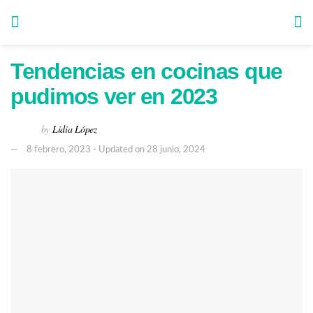
Tendencias en cocinas que
pudimos ver en 2023
by
Lidia López
8 febrero, 2023 - Updated on 28 junio, 2024