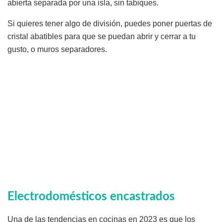
abierta separada por una isla, sin tabiques.
Si quieres tener algo de división, puedes poner puertas de
cristal abatibles para que se puedan abrir y cerrar a tu
gusto, o muros separadores.
Electrodomésticos encastrados
Una de las tendencias en cocinas en 2023 es que los