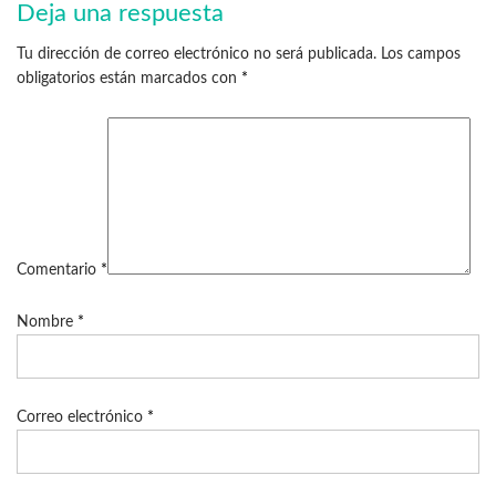
Deja una respuesta
Tu dirección de correo electrónico no será publicada.
Los campos
obligatorios están marcados con
*
Comentario
*
Nombre
*
Correo electrónico
*