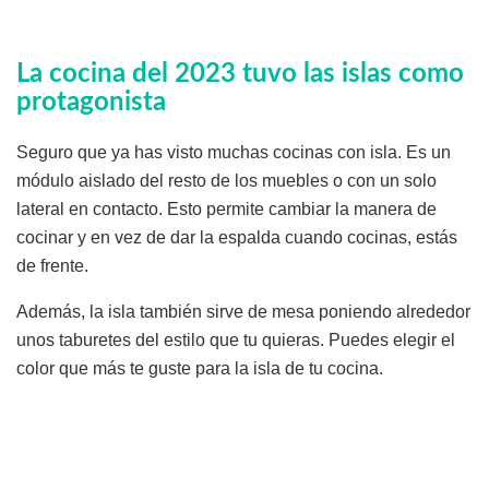
La cocina del 2023 tuvo las islas como
protagonista
Seguro que ya has visto muchas cocinas con isla. Es un
módulo aislado del resto de los muebles o con un solo
lateral en contacto. Esto permite cambiar la manera de
cocinar y en vez de dar la espalda cuando cocinas, estás
de frente.
Además, la isla también sirve de mesa poniendo alrededor
unos taburetes del estilo que tu quieras. Puedes elegir el
color que más te guste para la isla de tu cocina.