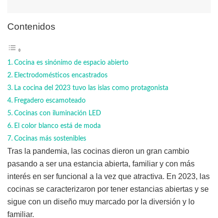
Contenidos
Cocina es sinónimo de espacio abierto
Electrodomésticos encastrados
La cocina del 2023 tuvo las islas como protagonista
Fregadero escamoteado
Cocinas con iluminación LED
El color blanco está de moda
Cocinas más sostenibles
Tras la pandemia, las cocinas dieron un gran cambio
pasando a ser una estancia abierta, familiar y con más
interés en ser funcional a la vez que atractiva. En 2023, las
cocinas se caracterizaron por tener estancias abiertas y se
sigue con un diseño muy marcado por la diversión y lo
familiar.