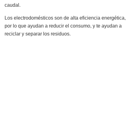
caudal.
Los electrodomésticos son de alta eficiencia energética,
por lo que ayudan a reducir el consumo, y te ayudan a
reciclar y separar los residuos.