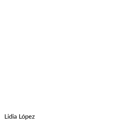
Lidia López