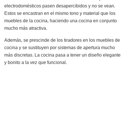
electrodomésticos pasen desapercibidos y no se vean.
Estos se encastran en el mismo tono y material que los
muebles de la cocina, haciendo una cocina en conjunto
mucho más atractiva.
Además, se prescinde de los tiradores en los muebles de
cocina y se sustituyen por sistemas de apertura mucho
más discretas. La cocina pasa a tener un diseño elegante
y bonito a la vez que funcional.