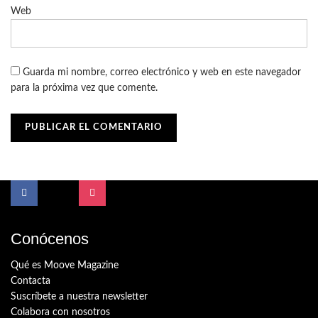
Web
Guarda mi nombre, correo electrónico y web en este navegador
para la próxima vez que comente.
Conócenos
Qué es Moove Magazine
Contacta
Suscríbete a nuestra newsletter
Colabora con nosotros