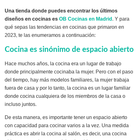
Una tienda donde puedes encontrar los últimos
diseños en cocinas es
OB Cocinas en Madrid
. Y para
qué sepas las tendencias en cocinas que primaron en
2023, te las enumeramos a continuación:
Cocina es sinónimo de espacio abierto
Hace muchos años, la cocina era un lugar de trabajo
donde principalmente cocinaba la mujer. Pero con el paso
del tiempo, hay más modelos familiares, la mujer trabaja
fuera de casa y por lo tanto, la cocina es un lugar familiar
donde cocina cualquiera de los miembros de la casa o
incluso juntos.
De esta manera, es importante tener un espacio abierto
con capacidad para cocinar varios a la vez. Una medida
práctica es abrir la cocina al salón, es decir, una cocina