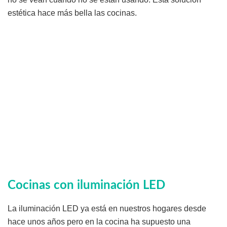
estética hace más bella las cocinas.
Cocinas con iluminación LED
La iluminación LED ya está en nuestros hogares desde
hace unos años pero en la cocina ha supuesto una