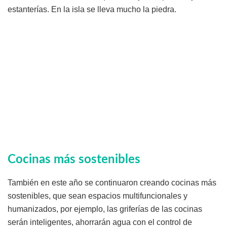
estanterías. En la isla se lleva mucho la piedra.
Cocinas más sostenibles
También en este año se continuaron creando cocinas más
sostenibles, que sean espacios multifuncionales y
humanizados, por ejemplo, las griferías de las cocinas
serán inteligentes, ahorrarán agua con el control de