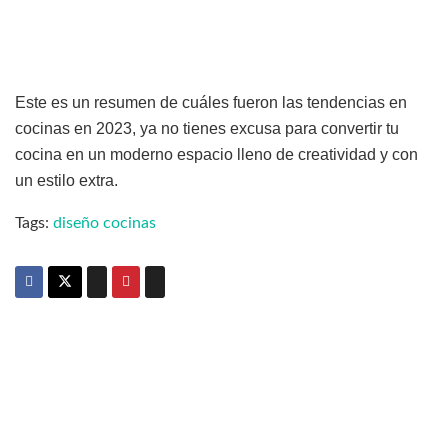
Este es un resumen de cuáles fueron las tendencias en
cocinas en 2023, ya no tienes excusa para convertir tu
cocina en un moderno espacio lleno de creatividad y con
un estilo extra.
Tags:
diseño cocinas