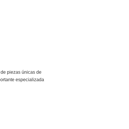
 de piezas únicas de
portante especializada