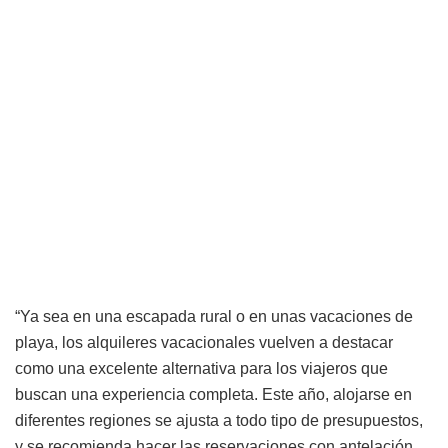
“Ya sea en una escapada rural o en unas vacaciones de
playa, los alquileres vacacionales vuelven a destacar
como una excelente alternativa para los viajeros que
buscan una experiencia completa. Este año, alojarse en
diferentes regiones se ajusta a todo tipo de presupuestos,
y se recomienda hacer las reservaciones con antelación