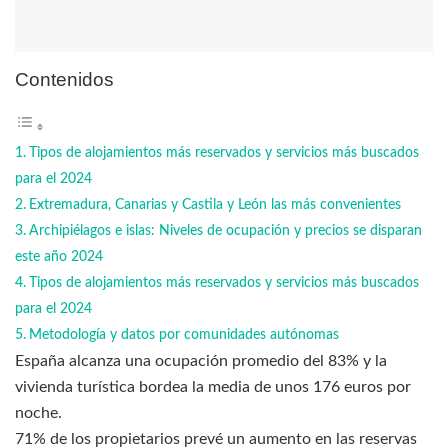
Contenidos
Tipos de alojamientos más reservados y servicios más buscados
para el 2024
Extremadura, Canarias y Castila y León las más convenientes
Archipiélagos e islas: Niveles de ocupación y precios se disparan
este año 2024
Tipos de alojamientos más reservados y servicios más buscados
para el 2024
Metodología y datos por comunidades autónomas
España alcanza una ocupación promedio del 83% y la
vivienda turística bordea la media de unos 176 euros por
noche.
71% de los propietarios prevé un aumento en las reservas