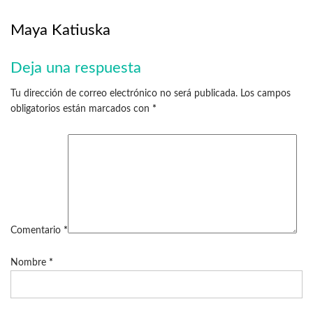
Maya Katiuska
Deja una respuesta
Tu dirección de correo electrónico no será publicada.
Los campos
obligatorios están marcados con
*
Comentario
*
Nombre
*