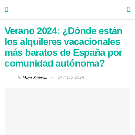
Verano 2024: ¿Dónde están
los alquileres vacacionales
más baratos de España por
comunidad autónoma?
by
Maya Katiuska
19 mayo, 2024