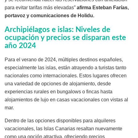
para evitar tarifas más elevadas”
afirma Esteban Farías,
portavoz y comunicaciones de Holidu.
Archipiélagos e islas: Niveles de
ocupación y precios se disparan este
año 2024
Para el verano de 2024, múltiples destinos españoles,
especialmente las islas, están atrayendo a turistas tanto
nacionales como internacionales. Estos lugares ofrecen
una variedad de opciones de alojamiento, desde
experiencias rurales en bungalows o fincas hasta
alojamientos de lujo en casas vacacionales con vistas al
mar.
Dentro de las opciones disponibles para alquileres
vacacionales, las Islas Canarias resaltan nuevamente
como una opción atractiva, ofreciendo precios