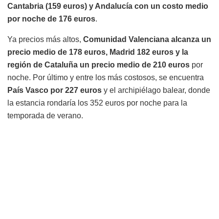
Cantabria (159 euros) y Andalucía con un costo medio
por noche de 176 euros
.
Ya precios más altos,
Comunidad Valenciana alcanza un
precio medio de 178 euros, Madrid 182 euros y la
región de Cataluña un precio medio de 210 euros
por
noche. Por último y entre los más costosos, se encuentra
País Vasco por 227 euros
y el archipiélago balear, donde
la estancia rondaría los 352 euros por noche para la
temporada de verano.