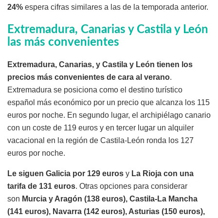
24%
espera cifras similares a las de la temporada anterior.
Extremadura, Canarias y Castila y León
las más convenientes
Extremadura, Canarias, y Castila y León tienen los
precios más convenientes de cara al verano
.
Extremadura se posiciona como el destino turístico
español más económico por un precio que alcanza los 115
euros por noche. En segundo lugar, el archipiélago canario
con un coste de 119 euros y en tercer lugar un alquiler
vacacional en la región de Castila-León ronda los 127
euros por noche.
Le siguen Galicia por 129 euros
y
La Rioja con una
tarifa de 131 euros
. Otras opciones para considerar
son
Murcia y Aragón (138 euros), Castila-La Mancha
(141 euros), Navarra (142 euros), Asturias (150 euros),