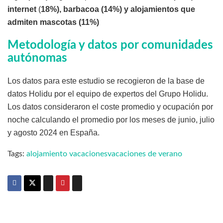
internet
(
18%), barbacoa (14%) y alojamientos que
admiten mascotas (11%)
Metodología y datos por comunidades
autónomas
Los datos para este estudio se recogieron de la base de
datos Holidu por el equipo de expertos del Grupo Holidu.
Los datos consideraron el coste promedio y ocupación por
noche calculando el promedio por los meses de junio, julio
y agosto 2024 en España.
Tags:
alojamiento vacaciones
vacaciones de verano