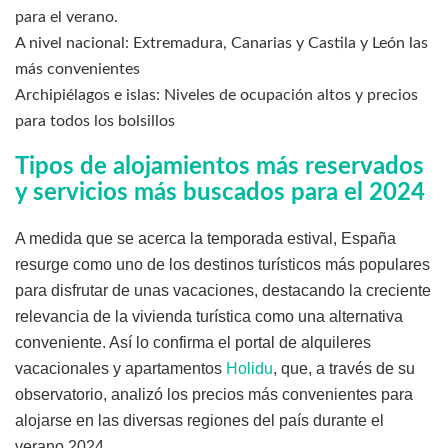
para el verano.
A nivel nacional: Extremadura, Canarias y Castila y León las
más convenientes
Archipiélagos e islas: Niveles de ocupación altos y precios
para todos los bolsillos
Tipos de alojamientos más reservados
y servicios más buscados para el 2024
A medida que se acerca la temporada estival, España
resurge como uno de los destinos turísticos más populares
para disfrutar de unas vacaciones, destacando la creciente
relevancia de la vivienda turística como una alternativa
conveniente. Así lo confirma el portal de alquileres
vacacionales y apartamentos
Holidu
, que, a través de su
observatorio, analizó los precios más convenientes para
alojarse en las diversas regiones del país durante el
verano 2024.