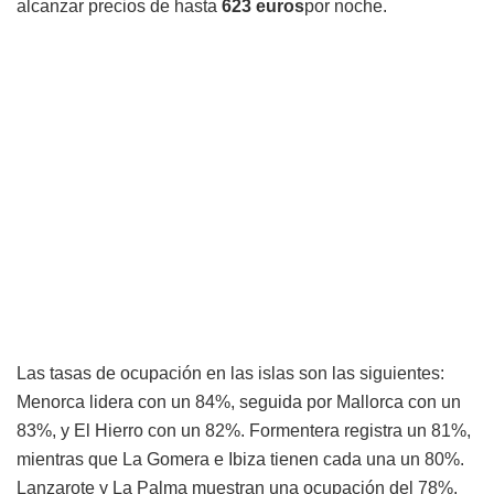
alcanzar precios de hasta
623
euros
por noche.
Las tasas de ocupación en las islas son las siguientes:
Menorca lidera con un 84%, seguida por Mallorca con un
83%, y El Hierro con un 82%. Formentera registra un 81%,
mientras que La Gomera e Ibiza tienen cada una un 80%.
Lanzarote y La Palma muestran una ocupación del 78%.