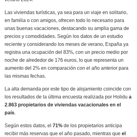
Las viviendas turísticas, ya sea para un viaje en solitario,
en familia o con amigos, ofrecen todo lo necesario para
unas buenas vacaciones, destacando su amplia gama de
precios y comodidades. Según los datos de un estudio
reciente y considerando los meses de verano, España ya
registra una ocupación del 83%, con un precio medio por
noche de alrededor de 176 euros, lo que representa un
aumento del 2% en comparación con el año anterior para
las mismas fechas.
La alta demanda por este tipo de alojamiento coincide con
los resultados de la última encuesta realizada por Holidu
a
2.863 propietarios de viviendas vacacionales en el
país
.
Según estos datos, el
71%
de los propietarios anticipa
recibir más reservas que el año pasado, mientras que
el