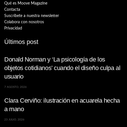
Qué es Moove Magazine
Contacta
Suscríbete a nuestra newsletter
Colabora con nosotros
Privacidad
Últimos post
Donald Norman y ‘La psicología de los
objetos cotidianos’ cuando el diseño culpa al
usuario
7 AGOSTO, 2026
Clara Cerviño: ilustración en acuarela hecha
a mano
23 JULIO, 2026