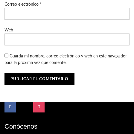
Correo electrónico
*
Web
Guarda mi nombre, correo electrónico y web en este navegador
para la próxima vez que comente.
Conócenos