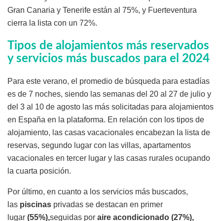
Gran Canaria y Tenerife están al 75%, y Fuerteventura
cierra la lista con un 72%.
Tipos de alojamientos más reservados
y servicios más buscados para el 2024
Para este verano, el promedio de búsqueda para estadías
es de 7 noches, siendo las semanas del 20 al 27 de julio y
del 3 al 10 de agosto las más solicitadas para alojamientos
en España en la plataforma. En relación con los tipos de
alojamiento, las casas vacacionales encabezan la lista de
reservas, segundo lugar con las villas, apartamentos
vacacionales en tercer lugar y las casas rurales ocupando
la cuarta posición.
Por último, en cuanto a los servicios más buscados,
las
piscinas
privadas se destacan en primer
lugar
(55%),
seguidas por
aire
acondicionado
(27%),