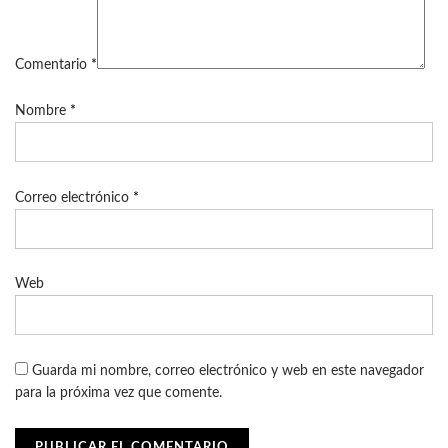
Comentario
*
Nombre
*
Correo electrónico
*
Web
Guarda mi nombre, correo electrónico y web en este navegador
para la próxima vez que comente.