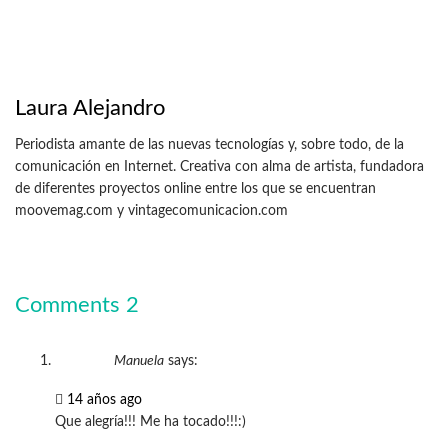
Laura Alejandro
Periodista amante de las nuevas tecnologías y, sobre todo, de la
comunicación en Internet. Creativa con alma de artista, fundadora
de diferentes proyectos online entre los que se encuentran
moovemag.com y vintagecomunicacion.com
Comments
2
Manuela
says:
14 años ago
Que alegría!!! Me ha tocado!!!:)