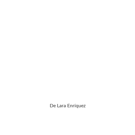
De Lara Enríquez