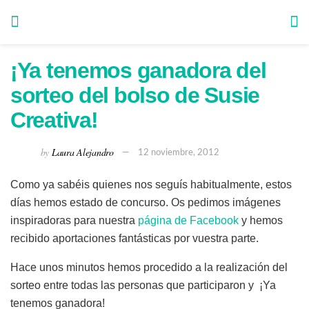
¡Ya tenemos ganadora del
sorteo del bolso de Susie
Creativa!
by
Laura Alejandro
12 noviembre, 2012
Como ya sabéis quienes nos seguís habitualmente, estos
días hemos estado de concurso. Os pedimos imágenes
inspiradoras para nuestra
página de Facebook
y hemos
recibido aportaciones fantásticas por vuestra parte.
Hace unos minutos hemos procedido a la realización del
sorteo entre todas las personas que participaron y ¡Ya
tenemos ganadora!