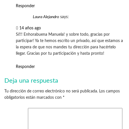
Responder
Laura Alejandro
says:
14 años ago
Sí!!! Enhorabuena Manuela! y sobre todo, gracias por
participar! Ya te hemos escrito un privado, así que estamos a
la espera de que nos mandes tu dirección para hacértelo
llegar. Gracias por tu participación y hasta pronto!
Responder
Deja una respuesta
Tu dirección de correo electrónico no será publicada.
Los campos
obligatorios están marcados con
*