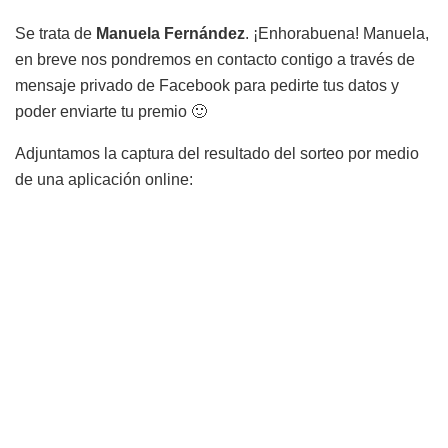
Se trata de
Manuela Fernández
. ¡Enhorabuena! Manuela,
en breve nos pondremos en contacto contigo a través de
mensaje privado de Facebook para pedirte tus datos y
poder enviarte tu premio 🙂
Adjuntamos la captura del resultado del sorteo por medio
de una aplicación online: