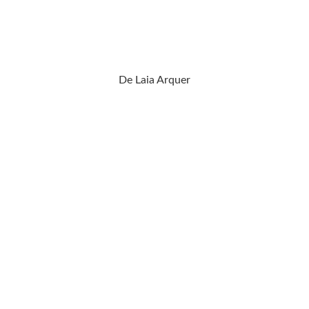
De Laia Arquer