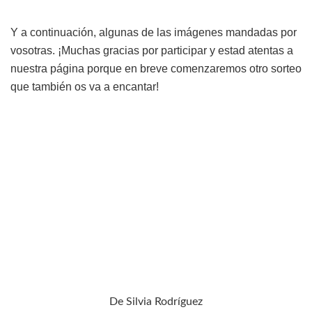
Y a continuación, algunas de las imágenes mandadas por
vosotras. ¡Muchas gracias por participar y estad atentas a
nuestra página porque en breve comenzaremos otro sorteo
que también os va a encantar!
De Silvia Rodríguez