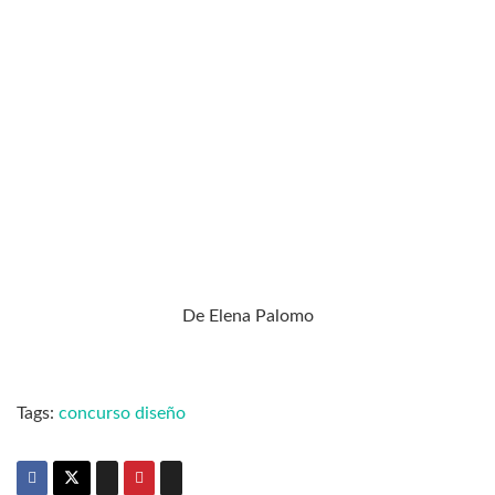
De Elena Palomo
Tags:
concurso diseño