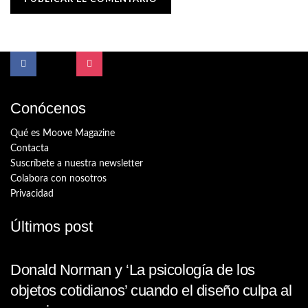
Conócenos
Qué es Moove Magazine
Contacta
Suscríbete a nuestra newsletter
Colabora con nosotros
Privacidad
Últimos post
Donald Norman y ‘La psicología de los
objetos cotidianos’ cuando el diseño culpa al