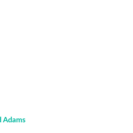
d Adams