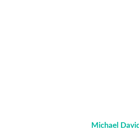
Michael Davi