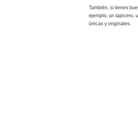
También, si tienes bue
ejemplo, un tapicero, 
únicas y originales.