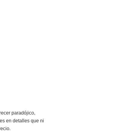
ecer paradójico,
es en detalles que ni
ecio.